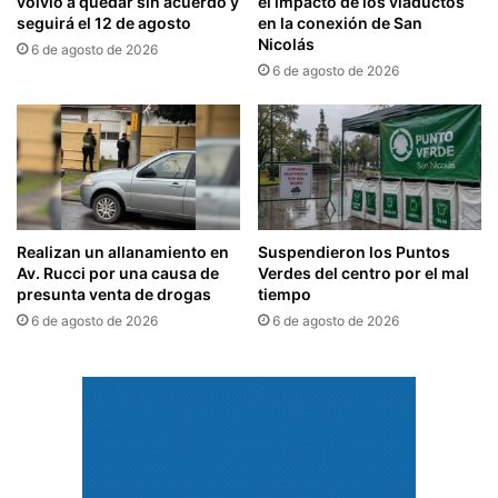
volvió a quedar sin acuerdo y
el impacto de los viaductos
seguirá el 12 de agosto
en la conexión de San
Nicolás
6 de agosto de 2026
6 de agosto de 2026
Realizan un allanamiento en
Suspendieron los Puntos
Av. Rucci por una causa de
Verdes del centro por el mal
presunta venta de drogas
tiempo
6 de agosto de 2026
6 de agosto de 2026