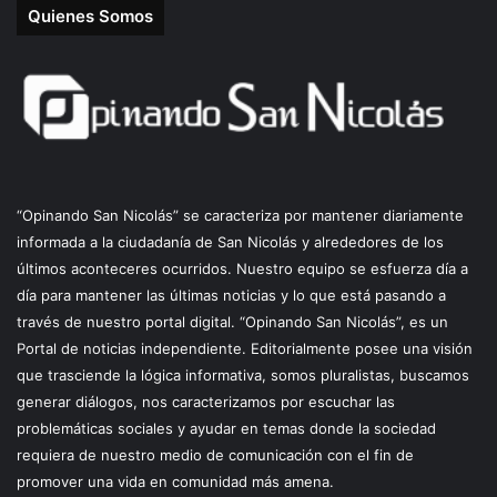
Quienes Somos
“Opinando San Nicolás” se caracteriza por mantener diariamente
informada a la ciudadanía de San Nicolás y alrededores de los
últimos aconteceres ocurridos. Nuestro equipo se esfuerza día a
día para mantener las últimas noticias y lo que está pasando a
través de nuestro portal digital. “Opinando San Nicolás”, es un
Portal de noticias independiente. Editorialmente posee una visión
que trasciende la lógica informativa, somos pluralistas, buscamos
generar diálogos, nos caracterizamos por escuchar las
problemáticas sociales y ayudar en temas donde la sociedad
requiera de nuestro medio de comunicación con el fin de
promover una vida en comunidad más amena.