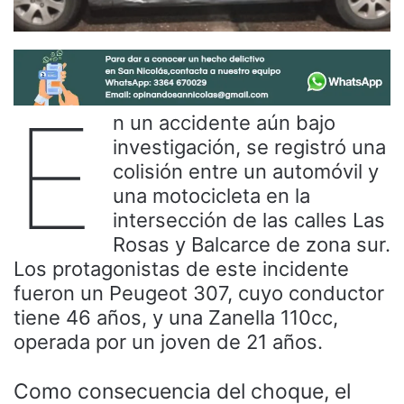
E
n un accidente aún bajo
investigación, se registró una
colisión entre un automóvil y
una motocicleta en la
intersección de las calles Las
Rosas y Balcarce de zona sur.
Los protagonistas de este incidente
fueron un Peugeot 307, cuyo conductor
tiene 46 años, y una Zanella 110cc,
operada por un joven de 21 años.
Como consecuencia del choque, el