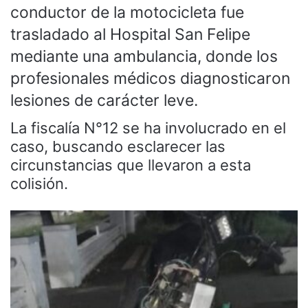
conductor de la motocicleta fue
trasladado al Hospital San Felipe
mediante una ambulancia, donde los
profesionales médicos diagnosticaron
lesiones de carácter leve.
La fiscalía N°12 se ha involucrado en el
caso, buscando esclarecer las
circunstancias que llevaron a esta
colisión.