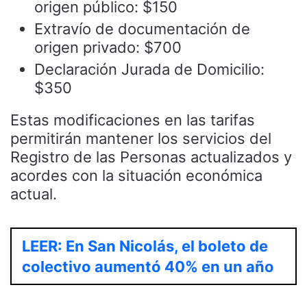
origen público: $150
Extravío de documentación de
origen privado: $700
Declaración Jurada de Domicilio:
$350
Estas modificaciones en las tarifas
permitirán mantener los servicios del
Registro de las Personas actualizados y
acordes con la situación económica
actual.
LEER: En San Nicolás, el boleto de
colectivo aumentó 40% en un año