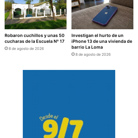
Robaron cuchillos y unas 50
Investigan el hurto de un
cucharas de la Escuela Nº 17
iPhone 13 de una vivienda de
barrio La Loma
8 de agosto de 2026
8 de agosto de 2026