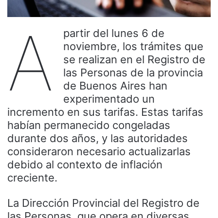
A
partir del lunes 6 de
noviembre, los trámites que
se realizan en el Registro de
las Personas de la provincia
de Buenos Aires han
experimentado un
incremento en sus tarifas. Estas tarifas
habían permanecido congeladas
durante dos años, y las autoridades
consideraron necesario actualizarlas
debido al contexto de inflación
creciente.
La Dirección Provincial del Registro de
las Personas, que opera en diversas