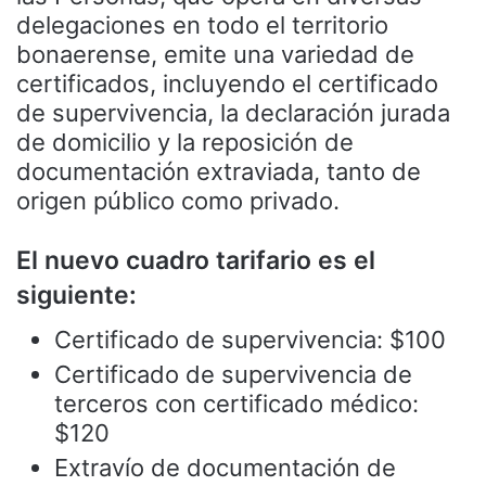
delegaciones en todo el territorio
bonaerense, emite una variedad de
certificados, incluyendo el certificado
de supervivencia, la declaración jurada
de domicilio y la reposición de
documentación extraviada, tanto de
origen público como privado.
El nuevo cuadro tarifario es el
siguiente:
Certificado de supervivencia: $100
Certificado de supervivencia de
terceros con certificado médico:
$120
Extravío de documentación de