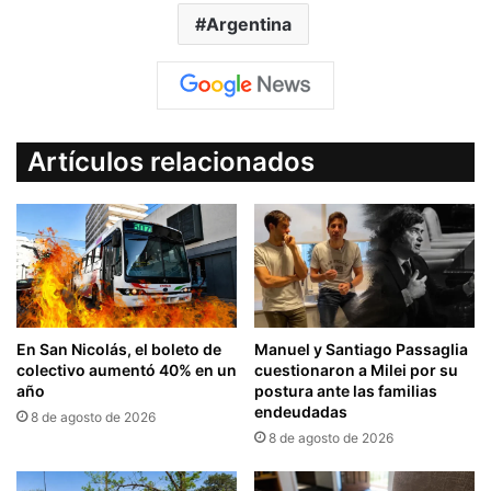
Argentina
Artículos relacionados
En San Nicolás, el boleto de
Manuel y Santiago Passaglia
colectivo aumentó 40% en un
cuestionaron a Milei por su
año
postura ante las familias
endeudadas
8 de agosto de 2026
8 de agosto de 2026