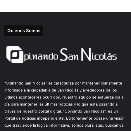
Quienes Somos
“Opinando San Nicolás” se caracteriza por mantener diariamente
informada a la ciudadanía de San Nicolás y alrededores de los
últimos aconteceres ocurridos. Nuestro equipo se esfuerza día a
día para mantener las últimas noticias y lo que está pasando a
través de nuestro portal digital. “Opinando San Nicolás”, es un
Portal de noticias independiente. Editorialmente posee una visión
que trasciende la lógica informativa, somos pluralistas, buscamos