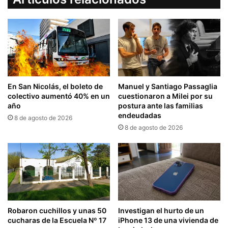
En San Nicolás, el boleto de
Manuel y Santiago Passaglia
colectivo aumentó 40% en un
cuestionaron a Milei por su
año
postura ante las familias
endeudadas
8 de agosto de 2026
8 de agosto de 2026
Robaron cuchillos y unas 50
Investigan el hurto de un
cucharas de la Escuela Nº 17
iPhone 13 de una vivienda de