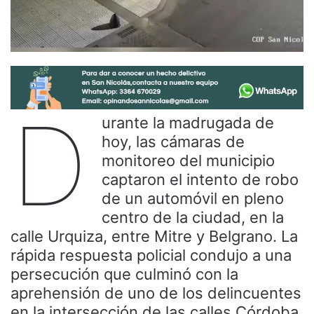
D
urante la madrugada de
hoy, las cámaras de
monitoreo del municipio
captaron el intento de robo
de un automóvil en pleno
centro de la ciudad, en la
calle Urquiza, entre Mitre y Belgrano. La
rápida respuesta policial condujo a una
persecución que culminó con la
aprehensión de uno de los delincuentes
en la intersección de las calles Córdoba