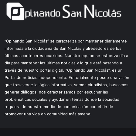
“Opinando San Nicolás” se caracteriza por mantener diariamente
informada a la ciudadanía de San Nicolás y alrededores de los
últimos aconteceres ocurridos. Nuestro equipo se esfuerza día a
día para mantener las últimas noticias y lo que está pasando a
través de nuestro portal digital. “Opinando San Nicolás”, es un
Portal de noticias independiente. Editorialmente posee una visión
que trasciende la lógica informativa, somos pluralistas, buscamos
generar diálogos, nos caracterizamos por escuchar las
problemáticas sociales y ayudar en temas donde la sociedad
requiera de nuestro medio de comunicación con el fin de
promover una vida en comunidad más amena.