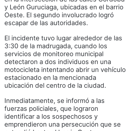
y León Guruciaga, ubicadas en el barrio
Oeste. El segundo involucrado logró
escapar de las autoridades.
El incidente tuvo lugar alrededor de las
3:30 de la madrugada, cuando los
servicios de monitoreo municipal
detectaron a dos individuos en una
motocicleta intentando abrir un vehículo
estacionado en la mencionada
ubicación del centro de la ciudad.
Inmediatamente, se informó a las
fuerzas policiales, que lograron
identificar a los sospechosos y
emprendieron una persecución que se