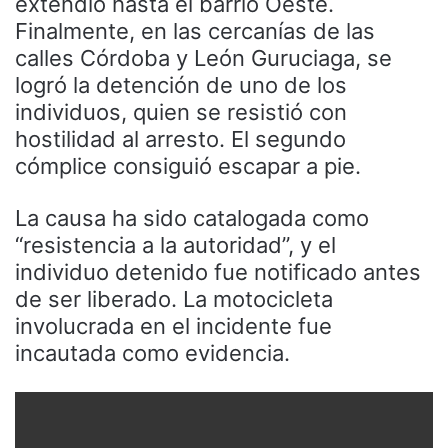
extendió hasta el barrio Oeste.
Finalmente, en las cercanías de las
calles Córdoba y León Guruciaga, se
logró la detención de uno de los
individuos, quien se resistió con
hostilidad al arresto. El segundo
cómplice consiguió escapar a pie.
La causa ha sido catalogada como
“resistencia a la autoridad”, y el
individuo detenido fue notificado antes
de ser liberado. La motocicleta
involucrada en el incidente fue
incautada como evidencia.