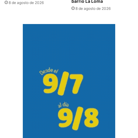
barrio La Loma
8 de agosto de 2026
8 de agosto de 2026