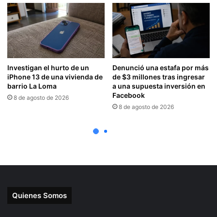
Quienes Somos