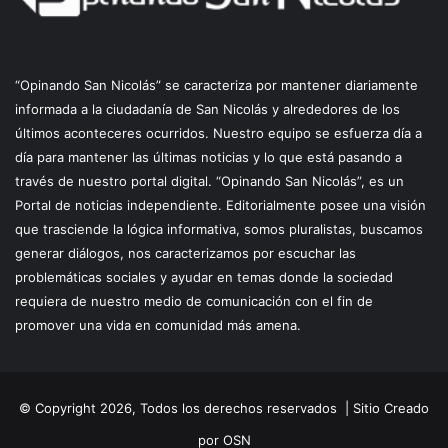
“Opinando San Nicolás” se caracteriza por mantener diariamente
informada a la ciudadanía de San Nicolás y alrededores de los
últimos aconteceres ocurridos. Nuestro equipo se esfuerza día a
día para mantener las últimas noticias y lo que está pasando a
través de nuestro portal digital. “Opinando San Nicolás”, es un
Portal de noticias independiente. Editorialmente posee una visión
que trasciende la lógica informativa, somos pluralistas, buscamos
generar diálogos, nos caracterizamos por escuchar las
problemáticas sociales y ayudar en temas donde la sociedad
requiera de nuestro medio de comunicación con el fin de
promover una vida en comunidad más amena.
© Copyright 2026, Todos los derechos reservados |
Sitio Creado
por OSN