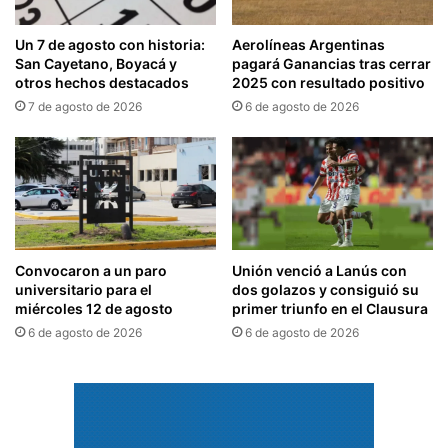
Un 7 de agosto con historia:
Aerolíneas Argentinas
San Cayetano, Boyacá y
pagará Ganancias tras cerrar
otros hechos destacados
2025 con resultado positivo
7 de agosto de 2026
6 de agosto de 2026
Convocaron a un paro
Unión venció a Lanús con
universitario para el
dos golazos y consiguió su
miércoles 12 de agosto
primer triunfo en el Clausura
6 de agosto de 2026
6 de agosto de 2026