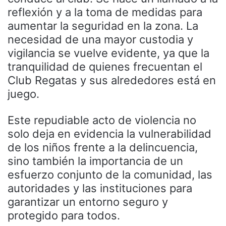
reflexión y a la toma de medidas para
aumentar la seguridad en la zona. La
necesidad de una mayor custodia y
vigilancia se vuelve evidente, ya que la
tranquilidad de quienes frecuentan el
Club Regatas y sus alrededores está en
juego.
Este repudiable acto de violencia no
solo deja en evidencia la vulnerabilidad
de los niños frente a la delincuencia,
sino también la importancia de un
esfuerzo conjunto de la comunidad, las
autoridades y las instituciones para
garantizar un entorno seguro y
protegido para todos.