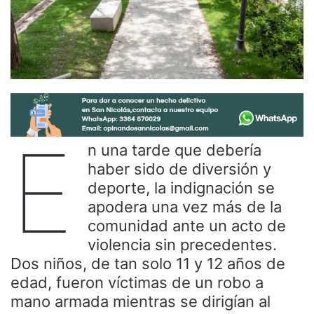
E
n una tarde que debería
haber sido de diversión y
deporte, la indignación se
apodera una vez más de la
comunidad ante un acto de
violencia sin precedentes.
Dos niños, de tan solo 11 y 12 años de
edad, fueron víctimas de un robo a
mano armada mientras se dirigían al