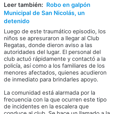
Leer también:
Robo en galpón
Municipal de San Nicolás, un
detenido
Luego de este traumático episodio, los
niños se apresuraron a llegar al Club
Regatas, donde dieron aviso a las
autoridades del lugar. El personal del
club actuó rápidamente y contactó a la
policía, así como a los familiares de los
menores afectados, quienes acudieron
de inmediato para brindarles apoyo.
La comunidad está alarmada por la
frecuencia con la que ocurren este tipo
de incidentes en la escalera que
conduce al club. Se hace un llamado a la