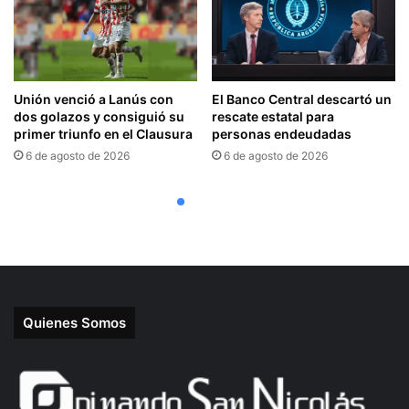
Quienes Somos