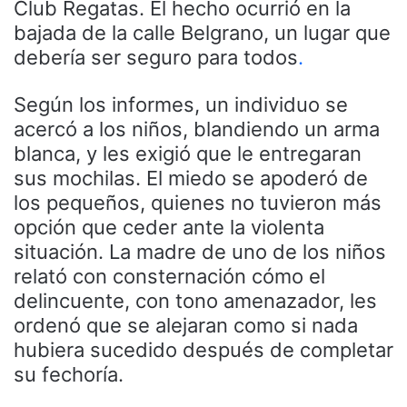
Club Regatas. El hecho ocurrió en la
bajada de la calle Belgrano, un lugar que
debería ser seguro para todos
.
Según los informes, un individuo se
acercó a los niños, blandiendo un arma
blanca, y les exigió que le entregaran
sus mochilas. El miedo se apoderó de
los pequeños, quienes no tuvieron más
opción que ceder ante la violenta
situación. La madre de uno de los niños
relató con consternación cómo el
delincuente, con tono amenazador, les
ordenó que se alejaran como si nada
hubiera sucedido después de completar
su fechoría.