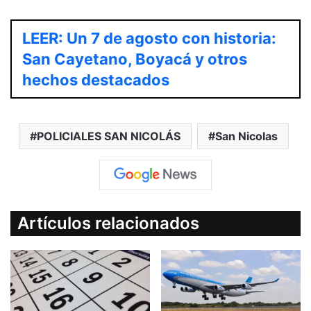
LEER: Un 7 de agosto con historia:
San Cayetano, Boyacá y otros
hechos destacados
POLICIALES SAN NICOLÁS
San Nicolas
Artículos relacionados