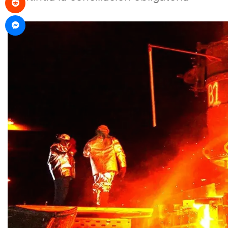
Messenger