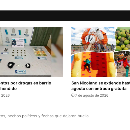
ntos por drogas en barrio
San Nicoland se extiende hast
rehendido
agosto con entrada gratuita
e 2026
7 de agosto de 2026