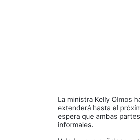
La ministra Kelly Olmos h
extenderá hasta el próxim
espera que ambas partes
informales.