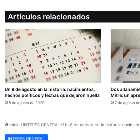
Artículos relacionados
Un 8 de agosto en la historia: nacimientos,
Dos allanamie
hechos políticos y fechas que dejaron huella
Mitre: un ap
8 de agosto de 2026
7 de agosto d