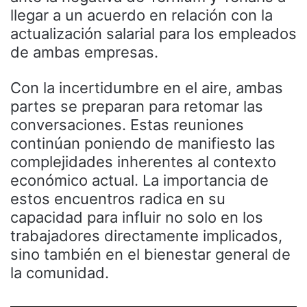
llegar a un acuerdo en relación con la
actualización salarial para los empleados
de ambas empresas.
Con la incertidumbre en el aire, ambas
partes se preparan para retomar las
conversaciones. Estas reuniones
continúan poniendo de manifiesto las
complejidades inherentes al contexto
económico actual. La importancia de
estos encuentros radica en su
capacidad para influir no solo en los
trabajadores directamente implicados,
sino también en el bienestar general de
la comunidad.