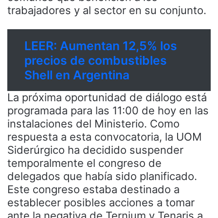
trabajadores y al sector en su conjunto.
LEER: Aumentan 12,5% los
precios de combustibles
Shell en Argentina
La próxima oportunidad de diálogo está
programada para las 11:00 de hoy en las
instalaciones del Ministerio. Como
respuesta a esta convocatoria, la UOM
Siderúrgico ha decidido suspender
temporalmente el congreso de
delegados que había sido planificado.
Este congreso estaba destinado a
establecer posibles acciones a tomar
ante la negativa de Ternium y Tenaris a