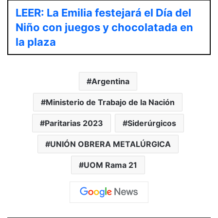
LEER: La Emilia festejará el Día del
Niño con juegos y chocolatada en
la plaza
Argentina
Ministerio de Trabajo de la Nación
Paritarias 2023
Siderúrgicos
UNIÓN OBRERA METALÚRGICA
UOM Rama 21