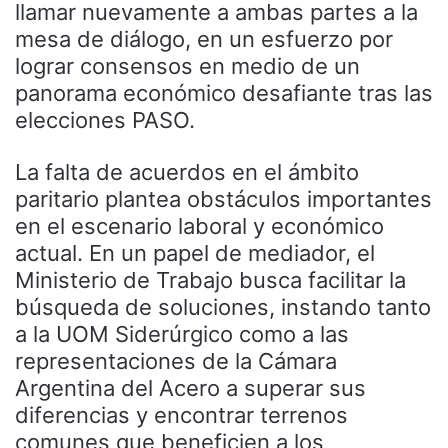
llamar nuevamente a ambas partes a la
mesa de diálogo, en un esfuerzo por
lograr consensos en medio de un
panorama económico desafiante tras las
elecciones PASO.
La falta de acuerdos en el ámbito
paritario plantea obstáculos importantes
en el escenario laboral y económico
actual. En un papel de mediador, el
Ministerio de Trabajo busca facilitar la
búsqueda de soluciones, instando tanto
a la UOM Siderúrgico como a las
representaciones de la Cámara
Argentina del Acero a superar sus
diferencias y encontrar terrenos
comunes que beneficien a los