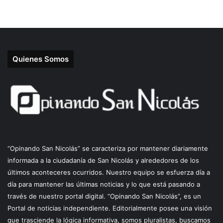
Quienes Somos
“Opinando San Nicolás” se caracteriza por mantener diariamente
informada a la ciudadanía de San Nicolás y alrededores de los
últimos aconteceres ocurridos. Nuestro equipo se esfuerza día a
día para mantener las últimas noticias y lo que está pasando a
través de nuestro portal digital. “Opinando San Nicolás”, es un
Portal de noticias independiente. Editorialmente posee una visión
que trasciende la lógica informativa, somos pluralistas, buscamos