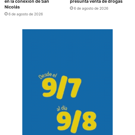
en la conexión de San
presunta venta de drogas
Nicolás
6 de agosto de 2026
6 de agosto de 2026