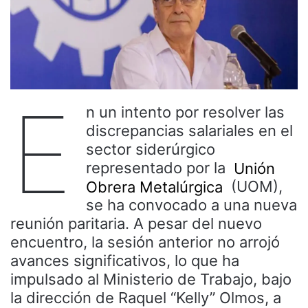
E
n un intento por resolver las
discrepancias salariales en el
sector siderúrgico
representado por la
Unión
Obrera Metalúrgica
(UOM),
se ha convocado a una nueva
reunión paritaria. A pesar del nuevo
encuentro, la sesión anterior no arrojó
avances significativos, lo que ha
impulsado al Ministerio de Trabajo, bajo
la dirección de Raquel “Kelly” Olmos, a