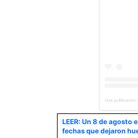
LEER: Un 8 de agosto en
fechas que dejaron hue