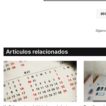
H
Sígano
Artículos relacionados