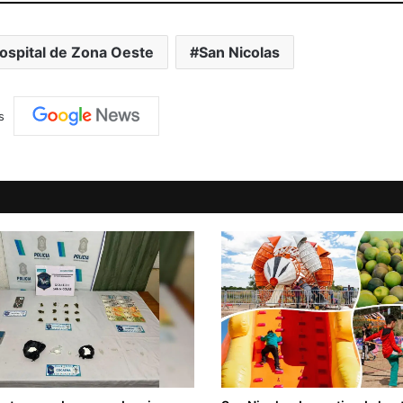
ospital de Zona Oeste
San Nicolas
s