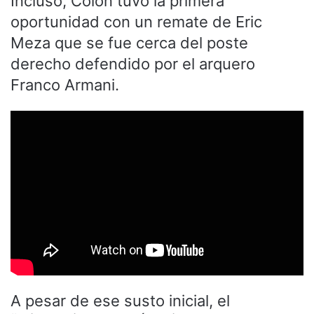
Incluso, Colón tuvo la primera
oportunidad con un remate de Eric
Meza que se fue cerca del poste
derecho defendido por el arquero
Franco Armani.
A pesar de ese susto inicial, el