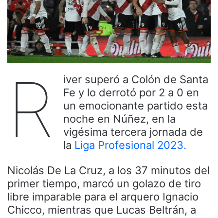
R
iver superó a Colón de Santa
Fe y lo derrotó por 2 a 0 en
un emocionante partido esta
noche en Núñez, en la
vigésima tercera jornada de
la
Liga Profesional 2023.
Nicolás De La Cruz, a los 37 minutos del
primer tiempo, marcó un golazo de tiro
libre imparable para el arquero Ignacio
Chicco, mientras que Lucas Beltrán, a