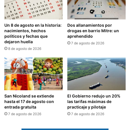
Un 8 de agosto en la historia:
Dos allanamientos por
nacimientos, hechos
drogas en barrio Mitre: un
políticos y fechas que
aprehendido
dejaron huella
7 de agosto de 2026
8 de agosto de 2026
San Nicoland se extiende
El Gobierno redujo un 20%
hasta el 17 de agosto con
las tarifas máximas de
entrada gratuita
practicaje y pilotaje
7 de agosto de 2026
7 de agosto de 2026