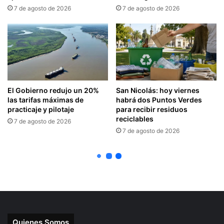
Quienes Somos