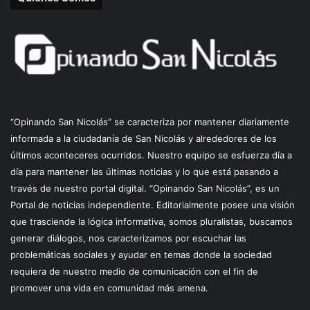
“Opinando San Nicolás” se caracteriza por mantener diariamente
informada a la ciudadanía de San Nicolás y alrededores de los
últimos aconteceres ocurridos. Nuestro equipo se esfuerza día a
día para mantener las últimas noticias y lo que está pasando a
través de nuestro portal digital. “Opinando San Nicolás”, es un
Portal de noticias independiente. Editorialmente posee una visión
que trasciende la lógica informativa, somos pluralistas, buscamos
generar diálogos, nos caracterizamos por escuchar las
problemáticas sociales y ayudar en temas donde la sociedad
requiera de nuestro medio de comunicación con el fin de
promover una vida en comunidad más amena.