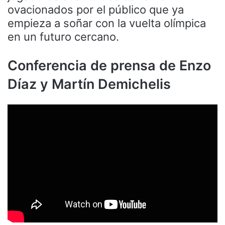
ovacionados por el público que ya
empieza a soñar con la vuelta olímpica
en un futuro cercano.
Conferencia de prensa de Enzo
Díaz y Martín Demichelis