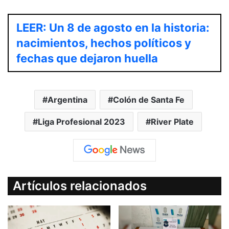
LEER: Un 8 de agosto en la historia:
nacimientos, hechos políticos y
fechas que dejaron huella
Argentina
Colón de Santa Fe
Liga Profesional 2023
River Plate
Artículos relacionados