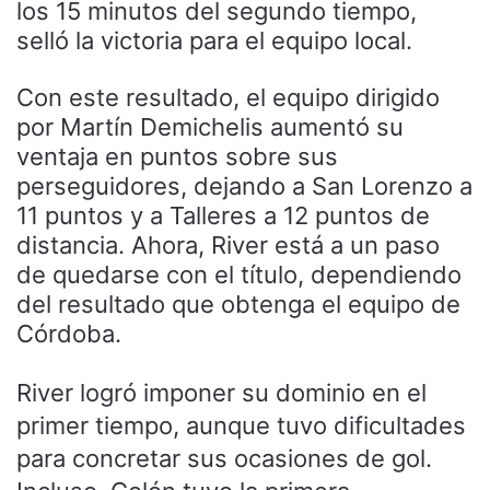
los 15 minutos del segundo tiempo,
selló la victoria para el equipo local.
Con este resultado, el equipo dirigido
por Martín Demichelis aumentó su
ventaja en puntos sobre sus
perseguidores, dejando a San Lorenzo a
11 puntos y a Talleres a 12 puntos de
distancia. Ahora, River está a un paso
de quedarse con el título, dependiendo
del resultado que obtenga el equipo de
Córdoba.
River logró imponer su dominio en el
primer tiempo, aunque tuvo dificultades
para concretar sus ocasiones de gol.