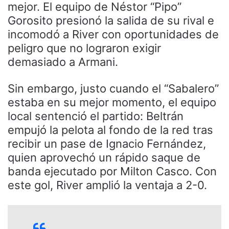
mejor. El equipo de Néstor “Pipo”
Gorosito presionó la salida de su rival e
incomodó a River con oportunidades de
peligro que no lograron exigir
demasiado a Armani.
Sin embargo, justo cuando el “Sabalero”
estaba en su mejor momento, el equipo
local sentenció el partido: Beltrán
empujó la pelota al fondo de la red tras
recibir un pase de Ignacio Fernández,
quien aprovechó un rápido saque de
banda ejecutado por Milton Casco. Con
este gol, River amplió la ventaja a 2-0.