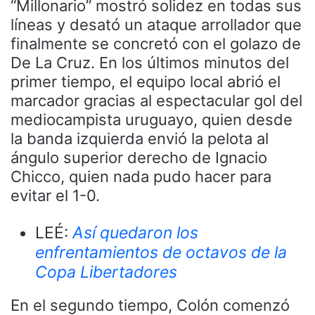
“Millonario” mostró solidez en todas sus
líneas y desató un ataque arrollador que
finalmente se concretó con el golazo de
De La Cruz. En los últimos minutos del
primer tiempo, el equipo local abrió el
marcador gracias al espectacular gol del
mediocampista uruguayo, quien desde
la banda izquierda envió la pelota al
ángulo superior derecho de Ignacio
Chicco, quien nada pudo hacer para
evitar el 1-0.
LEÉ:
Así quedaron los
enfrentamientos de octavos de la
Copa Libertadores
En el segundo tiempo, Colón comenzó