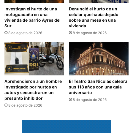
Investigan el hurto de una
Denunció el hurto de un
motoguadaña en una
celular que había dejado
vivienda de barrio Ayres del
sobre una mesa en una
Sur
vivienda
8 de agosto de 2026
8 de agosto de 2026
Aprehendieron a un hombre
El Teatro San Nicolás celebra
investigado por hurtos en
sus 118 años con una gala
autos y secuestraron un
aniversario
presunto inhibidor
8 de agosto de 2026
8 de agosto de 2026