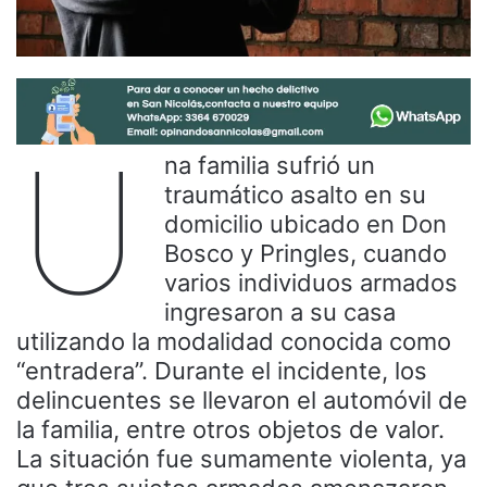
U
na familia sufrió un
traumático asalto en su
domicilio ubicado en Don
Bosco y Pringles, cuando
varios individuos armados
ingresaron a su casa
utilizando la modalidad conocida como
“entradera”. Durante el incidente, los
delincuentes se llevaron el automóvil de
la familia, entre otros objetos de valor.
La situación fue sumamente violenta, ya