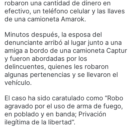
robaron una cantidad de dinero en
efectivo, un teléfono celular y las llaves
de una camioneta Amarok.
Minutos después, la esposa del
denunciante arribó al lugar junto a una
amiga a bordo de una camioneta Captur
y fueron abordadas por los
delincuentes, quienes les robaron
algunas pertenencias y se llevaron el
vehículo.
El caso ha sido caratulado como “Robo
agravado por el uso de arma de fuego,
en poblado y en banda; Privación
ilegítima de la libertad”.