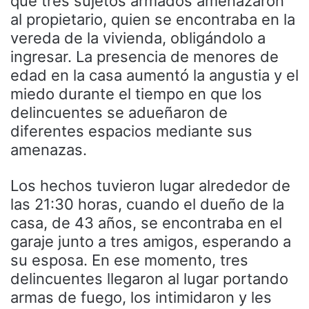
que tres sujetos armados amenazaron
al propietario, quien se encontraba en la
vereda de la vivienda, obligándolo a
ingresar. La presencia de menores de
edad en la casa aumentó la angustia y el
miedo durante el tiempo en que los
delincuentes se adueñaron de
diferentes espacios mediante sus
amenazas.
Los hechos tuvieron lugar alrededor de
las 21:30 horas, cuando el dueño de la
casa, de 43 años, se encontraba en el
garaje junto a tres amigos, esperando a
su esposa. En ese momento, tres
delincuentes llegaron al lugar portando
armas de fuego, los intimidaron y les