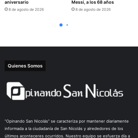
Quienes Somos
“Opinando San Nicolás” se caracteriza por mantener diariamente
informada a la ciudadanía de San Nicolás y alrededores de los
últimos aconteceres ocurridos. Nuestro equipo se esfuerza día a