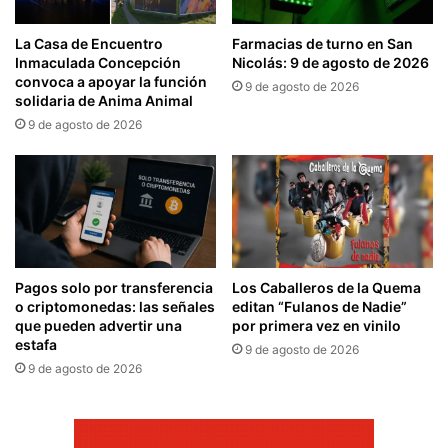
La Casa de Encuentro
Farmacias de turno en San
Inmaculada Concepción
Nicolás: 9 de agosto de 2026
convoca a apoyar la función
9 de agosto de 2026
solidaria de Anima Animal
9 de agosto de 2026
Pagos solo por transferencia
Los Caballeros de la Quema
o criptomonedas: las señales
editan “Fulanos de Nadie”
que pueden advertir una
por primera vez en vinilo
estafa
9 de agosto de 2026
9 de agosto de 2026