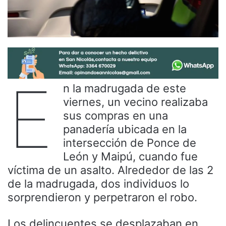
E
n la madrugada de este
viernes, un vecino realizaba
sus compras en una
panadería ubicada en la
intersección de Ponce de
León y Maipú, cuando fue
víctima de un asalto. Alrededor de las 2
de la madrugada, dos individuos lo
sorprendieron y perpetraron el robo.
Los delincuentes se desplazaban en