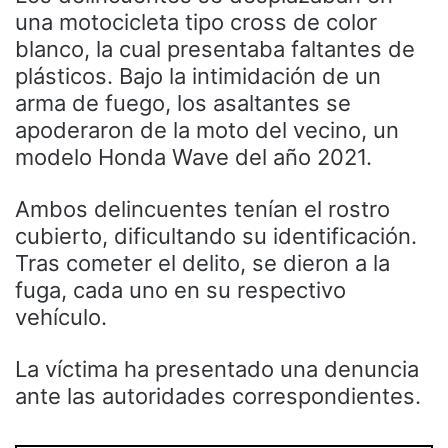
una motocicleta tipo cross de color
blanco, la cual presentaba faltantes de
plásticos. Bajo la intimidación de un
arma de fuego, los asaltantes se
apoderaron de la moto del vecino, un
modelo Honda Wave del año 2021.
Ambos delincuentes tenían el rostro
cubierto, dificultando su identificación.
Tras cometer el delito, se dieron a la
fuga, cada uno en su respectivo
vehículo.
La víctima ha presentado una denuncia
ante las autoridades correspondientes.