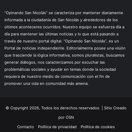
“Opinando San Nicolás” se caracteriza por mantener diariamente
informada a la ciudadanía de San Nicolás y alrededores de los
últimos aconteceres ocurridos. Nuestro equipo se esfuerza día a
día para mantener las últimas noticias y lo que está pasando a
través de nuestro portal digital. “Opinando San Nicolás”, es un
Portal de noticias independiente. Editorialmente posee una visión
que trasciende la lógica informativa, somos pluralistas, buscamos
generar diálogos, nos caracterizamos por escuchar las
problemáticas sociales y ayudar en temas donde la sociedad
requiera de nuestro medio de comunicación con el fin de
promover una vida en comunidad más amena.
© Copyright 2026, Todos los derechos reservados |
Sitio Creado
por OSN
Contacto
Política de privacidad
Política de cookies