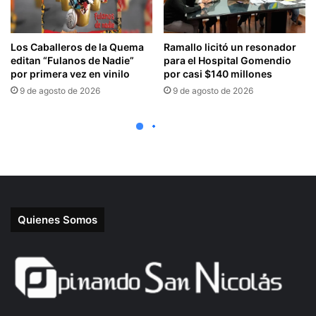
Quienes Somos