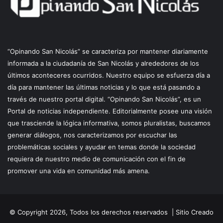
“Opinando San Nicolás” se caracteriza por mantener diariamente
informada a la ciudadanía de San Nicolás y alrededores de los
últimos aconteceres ocurridos. Nuestro equipo se esfuerza día a
día para mantener las últimas noticias y lo que está pasando a
través de nuestro portal digital. “Opinando San Nicolás”, es un
Portal de noticias independiente. Editorialmente posee una visión
que trasciende la lógica informativa, somos pluralistas, buscamos
generar diálogos, nos caracterizamos por escuchar las
problemáticas sociales y ayudar en temas donde la sociedad
requiera de nuestro medio de comunicación con el fin de
promover una vida en comunidad más amena.
© Copyright 2026, Todos los derechos reservados |
Sitio Creado