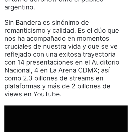
argentino.
Sin Bandera es sinónimo de
romanticismo y calidad. Es el dúo que
nos ha acompañado en momentos
cruciales de nuestra vida y que se ve
reflejado con una exitosa trayectoria
con 14 presentaciones en el Auditorio
Nacional, 4 en La Arena CDMX; así
como 2.3 billones de streams en
plataformas y más de 2 billones de
views en YouTube.