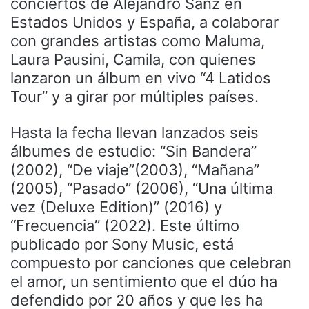
conciertos de Alejandro Sanz en
Estados Unidos y España, a colaborar
con grandes artistas como Maluma,
Laura Pausini, Camila, con quienes
lanzaron un álbum en vivo “4 Latidos
Tour” y a girar por múltiples países.
Hasta la fecha llevan lanzados seis
álbumes de estudio: “Sin Bandera”
(2002), “De viaje”(2003), “Mañana”
(2005), “Pasado” (2006), “Una última
vez (Deluxe Edition)” (2016) y
“Frecuencia” (2022). Este último
publicado por Sony Music, está
compuesto por canciones que celebran
el amor, un sentimiento que el dúo ha
defendido por 20 años y que les ha