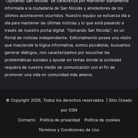
“Opinando San Nicolás” se caracteriza por mantener diariamente
informada a la ciudadanía de San Nicolás y alrededores de los
últimos aconteceres ocurridos. Nuestro equipo se esfuerza día a
día para mantener las últimas noticias y lo que está pasando a
través de nuestro portal digital. “Opinando San Nicolás”, es un
Portal de noticias independiente. Editorialmente posee una visión
que trasciende la lógica informativa, somos pluralistas, buscamos
generar diálogos, nos caracterizamos por escuchar las
problemáticas sociales y ayudar en temas donde la sociedad
requiera de nuestro medio de comunicación con el fin de
promover una vida en comunidad más amena.
© Copyright 2026, Todos los derechos reservados |
Sitio Creado
por OSN
Contacto
Política de privacidad
Política de cookies
Términos y Condiciones de Uso