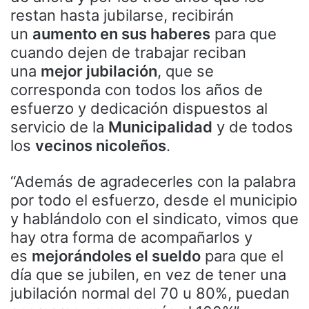
restan hasta jubilarse, recibirán
un
aumento en sus haberes
para que
cuando dejen de trabajar reciban
una
mejor jubilación
, que se
corresponda con todos los años de
esfuerzo y dedicación dispuestos al
servicio de la
Municipalidad
y de todos
los
vecinos nicoleños
.
“Además de agradecerles con la palabra
por todo el esfuerzo, desde el municipio
y hablándolo con el sindicato, vimos que
hay otra forma de acompañarlos y
es
mejorándoles el sueldo
para que el
día que se jubilen, en vez de tener una
jubilación normal del 70 u 80%, puedan