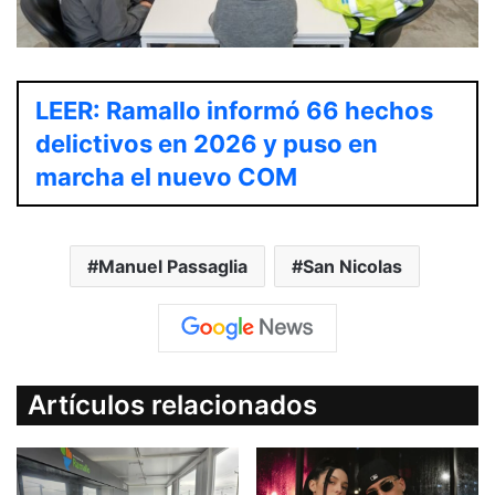
LEER: Ramallo informó 66 hechos
delictivos en 2026 y puso en
marcha el nuevo COM
Manuel Passaglia
San Nicolas
Artículos relacionados