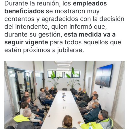
Durante la reunión, los
empleados
beneficiados
se mostraron muy
contentos y agradecidos con la decisión
del intendente, quien informó que,
durante su gestión,
esta medida va a
seguir vigente
para todos aquellos que
estén próximos a jubilarse.