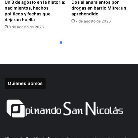
Quienes Somos