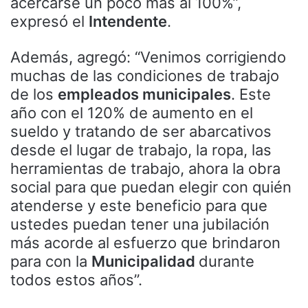
acercarse un poco más al 100%”,
expresó el
Intendente
.
Además, agregó: “Venimos corrigiendo
muchas de las condiciones de trabajo
de los
empleados municipales
. Este
año con el 120% de aumento en el
sueldo y tratando de ser abarcativos
desde el lugar de trabajo, la ropa, las
herramientas de trabajo, ahora la obra
social para que puedan elegir con quién
atenderse y este beneficio para que
ustedes puedan tener una jubilación
más acorde al esfuerzo que brindaron
para con la
Municipalidad
durante
todos estos años”.