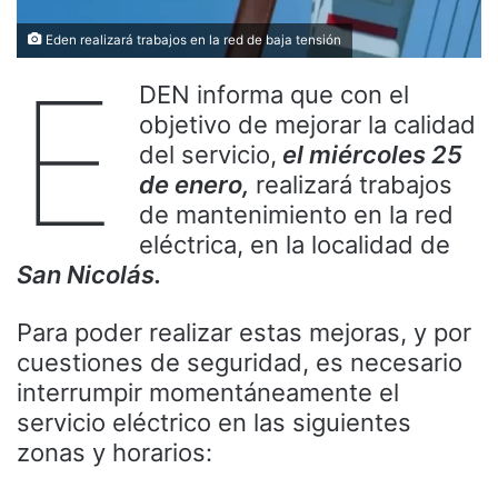
Eden realizará trabajos en la red de baja tensión
E
DEN informa que con el
objetivo de mejorar la calidad
del servicio,
el miércoles 25
de enero,
realizará trabajos
de mantenimiento en la red
eléctrica, en la localidad de
San Nicolás.
Para poder realizar estas mejoras, y por
cuestiones de seguridad, es necesario
interrumpir momentáneamente el
servicio eléctrico en las siguientes
zonas y horarios: