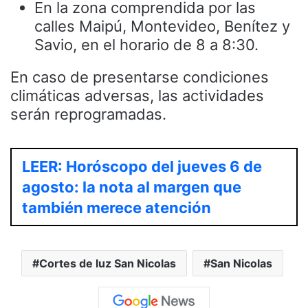
En la zona comprendida por las
calles Maipú, Montevideo, Benítez y
Savio, en el horario de 8 a 8:30.
En caso de presentarse condiciones
climáticas adversas, las actividades
serán reprogramadas.
LEER: Horóscopo del jueves 6 de
agosto: la nota al margen que
también merece atención
Cortes de luz San Nicolas
San Nicolas