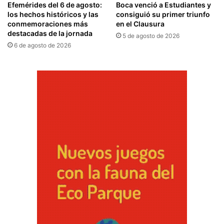
Efemérides del 6 de agosto:
Boca venció a Estudiantes y
los hechos históricos y las
consiguió su primer triunfo
conmemoraciones más
en el Clausura
destacadas de la jornada
5 de agosto de 2026
6 de agosto de 2026