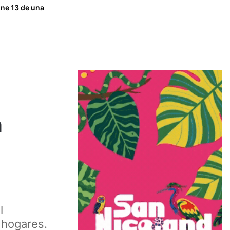
one 13 de una