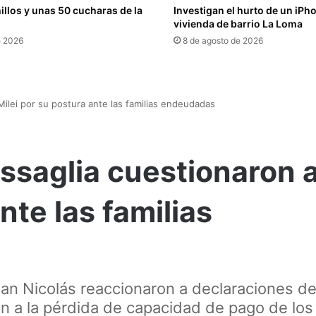
llos y unas 50 cucharas de la
Investigan el hurto de un iPh
vivienda de barrio La Loma
e 2026
8 de agosto de 2026