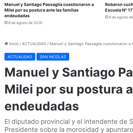
Manuel y Santiago Passaglia cuestionaron a
Robaron cuchi
Milei por su postura ante las familias
Escuela Nº 17
endeudadas
8 de agosto d
8 de agosto de 2026