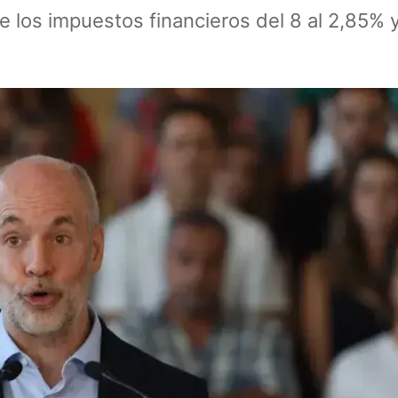
e los impuestos financieros del 8 al 2,85% 