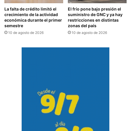
La falta de crédito limitó el
El frío pone bajo presión el
crecimiento de la actividad
suministro de GNC y ya hay
económica durante el primer
restricciones en distintas
semestre
zonas del país
10 de agosto de 2026
10 de agosto de 2026