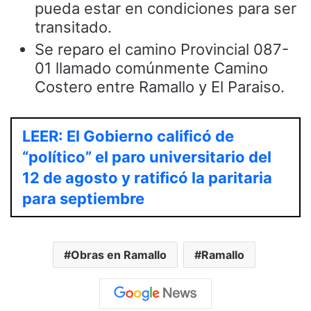
pueda estar en condiciones para ser
transitado.
Se reparo el camino Provincial 087-
01 llamado comúnmente Camino
Costero entre Ramallo y El Paraiso.
LEER: El Gobierno calificó de
“político” el paro universitario del
12 de agosto y ratificó la paritaria
para septiembre
Obras en Ramallo
Ramallo