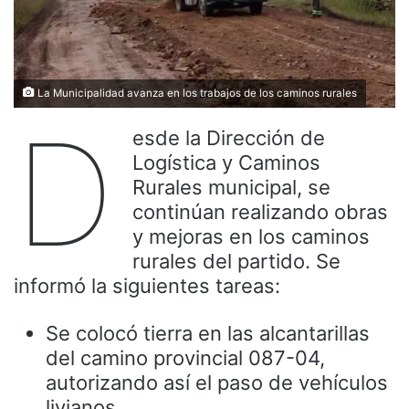
La Municipalidad avanza en los trabajos de los caminos rurales
D
esde la Dirección de
Logística y Caminos
Rurales municipal, se
continúan realizando obras
y mejoras en los caminos
rurales del partido. Se
informó la siguientes tareas:
Se colocó tierra en las alcantarillas
del camino provincial 087-04,
autorizando así el paso de vehículos
livianos.