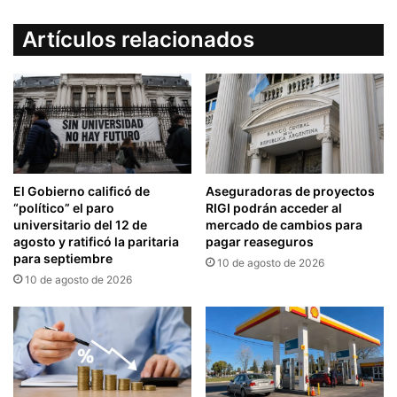
Artículos relacionados
El Gobierno calificó de
Aseguradoras de proyectos
“político” el paro
RIGI podrán acceder al
universitario del 12 de
mercado de cambios para
agosto y ratificó la paritaria
pagar reaseguros
para septiembre
10 de agosto de 2026
10 de agosto de 2026