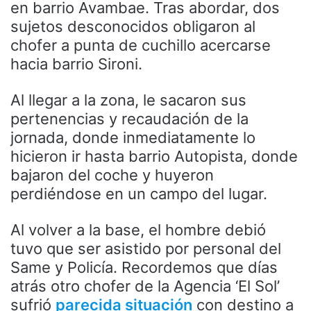
en barrio Avambae. Tras abordar, dos
sujetos desconocidos obligaron al
chofer a punta de cuchillo acercarse
hacia barrio Sironi.
Al llegar a la zona, le sacaron sus
pertenencias y recaudación de la
jornada, donde inmediatamente lo
hicieron ir hasta barrio Autopista, donde
bajaron del coche y huyeron
perdiéndose en un campo del lugar.
Al volver a la base, el hombre debió
tuvo que ser asistido por personal del
Same y Policía. Recordemos que días
atrás otro chofer de la Agencia ‘El Sol’
sufrió
parecida situación
con destino a