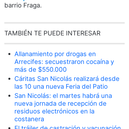
barrio Fraga.
TAMBIÉN TE PUEDE INTERESAR
Allanamiento por drogas en
Arrecifes: secuestraron cocaína y
más de $550.000
Cáritas San Nicolás realizará desde
las 10 una nueva Feria del Patio
San Nicolás: el martes habrá una
nueva jornada de recepción de
residuos electrónicos en la
costanera
El tráiler de castración y vacunación