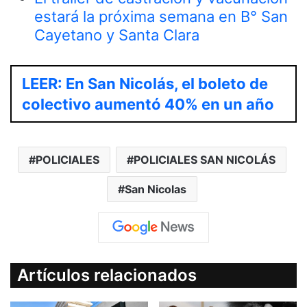
estará la próxima semana en B° San
Cayetano y Santa Clara
LEER: En San Nicolás, el boleto de
colectivo aumentó 40% en un año
POLICIALES
POLICIALES SAN NICOLÁS
San Nicolas
Artículos relacionados