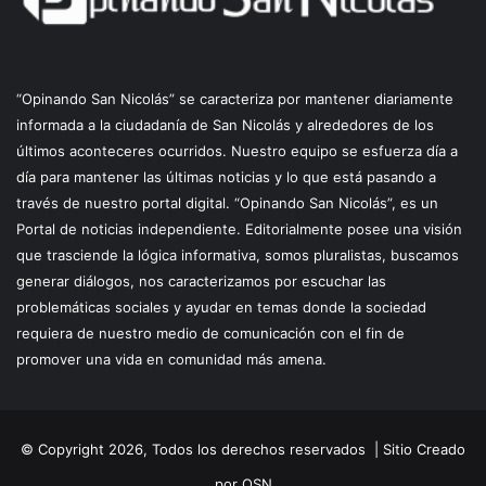
“Opinando San Nicolás” se caracteriza por mantener diariamente
informada a la ciudadanía de San Nicolás y alrededores de los
últimos aconteceres ocurridos. Nuestro equipo se esfuerza día a
día para mantener las últimas noticias y lo que está pasando a
través de nuestro portal digital. “Opinando San Nicolás”, es un
Portal de noticias independiente. Editorialmente posee una visión
que trasciende la lógica informativa, somos pluralistas, buscamos
generar diálogos, nos caracterizamos por escuchar las
problemáticas sociales y ayudar en temas donde la sociedad
requiera de nuestro medio de comunicación con el fin de
promover una vida en comunidad más amena.
© Copyright 2026, Todos los derechos reservados |
Sitio Creado
por OSN