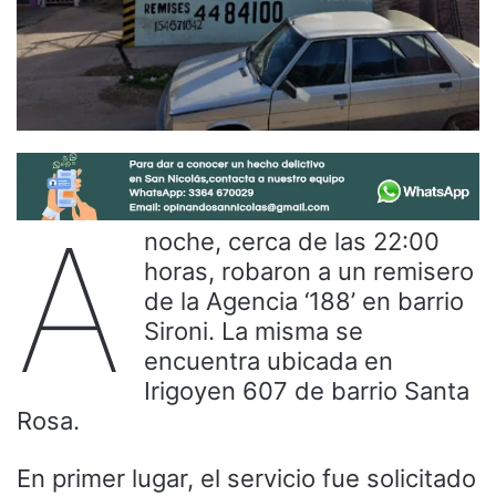
A
noche, cerca de las 22:00
horas, robaron a un remisero
de la Agencia ‘188’ en barrio
Sironi. La misma se
encuentra ubicada en
Irigoyen 607 de barrio Santa
Rosa.
En primer lugar, el servicio fue solicitado