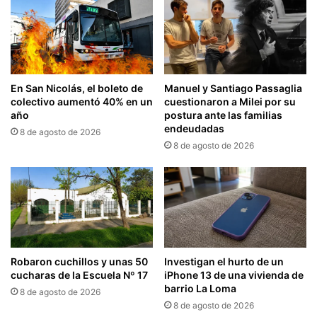
En San Nicolás, el boleto de
Manuel y Santiago Passaglia
colectivo aumentó 40% en un
cuestionaron a Milei por su
año
postura ante las familias
endeudadas
8 de agosto de 2026
8 de agosto de 2026
Robaron cuchillos y unas 50
Investigan el hurto de un
cucharas de la Escuela Nº 17
iPhone 13 de una vivienda de
barrio La Loma
8 de agosto de 2026
8 de agosto de 2026