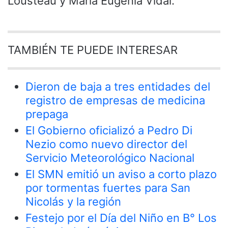
Lousteau y María Eugenia Vidal.
TAMBIÉN TE PUEDE INTERESAR
Dieron de baja a tres entidades del
registro de empresas de medicina
prepaga
El Gobierno oficializó a Pedro Di
Nezio como nuevo director del
Servicio Meteorológico Nacional
El SMN emitió un aviso a corto plazo
por tormentas fuertes para San
Nicolás y la región
Festejo por el Día del Niño en B° Los