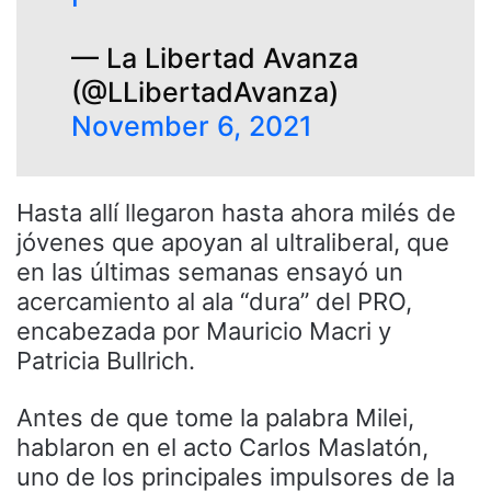
— La Libertad Avanza
(@LLibertadAvanza)
November 6, 2021
Hasta allí llegaron hasta ahora milés de
jóvenes que apoyan al ultraliberal, que
en las últimas semanas ensayó un
acercamiento al ala “dura” del PRO,
encabezada por Mauricio Macri y
Patricia Bullrich.
Antes de que tome la palabra Milei,
hablaron en el acto Carlos Maslatón,
uno de los principales impulsores de la