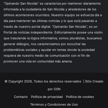
“Opinando San Nicolás” se caracteriza por mantener diariamente
informada a la ciudadanía de San Nicolás y alrededores de los
últimos aconteceres ocurridos. Nuestro equipo se esfuerza día a
día para mantener las últimas noticias y lo que está pasando a
través de nuestro portal digital. “Opinando San Nicolás”, es un
Portal de noticias independiente. Editorialmente posee una visión
que trasciende la lógica informativa, somos pluralistas, buscamos
generar diálogos, nos caracterizamos por escuchar las
problemáticas sociales y ayudar en temas donde la sociedad
requiera de nuestro medio de comunicación con el fin de
promover una vida en comunidad más amena.
© Copyright 2026, Todos los derechos reservados |
Sitio Creado
por OSN
Contacto
Política de privacidad
Política de cookies
Términos y Condiciones de Uso