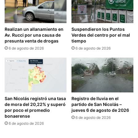
Realizan un allanamiento en
Suspendieron los Puntos
Av. Rucci por una causa de
Verdes del centro por el mal
presunta venta de drogas
tiempo
6 de agosto de 2026
6 de agosto de 2026
San Nicolás registró una tasa
Registro de lluvia en el
de mora del 20,22% y superó
partido de San Nicolás –
por poco el promedio
jueves 6 de agosto de 2026
bonaerense
6 de agosto de 2026
6 de agosto de 2026