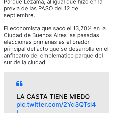
Parque Lezama, al igual que hizo en la
previa de las PASO del 12 de
septiembre.
El economista que sacó el 13,70% en la
Ciudad de Buenos Aires las pasadas
elecciones primarias es el orador
principal del acto que se desarrolla en el
anfiteatro del emblemático parque del
sur de la ciudad.
LA CASTA TIENE MIEDO
pic.twitter.com/2Yd3QTsi4
I