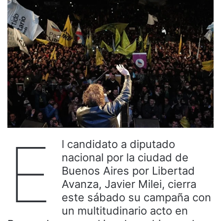
E
l candidato a diputado
nacional por la ciudad de
Buenos Aires por Libertad
Avanza, Javier Milei, cierra
este sábado su campaña con
un multitudinario acto en