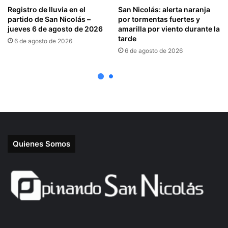
Quienes Somos