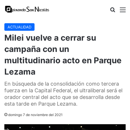
Buscar
M
ACTUALIDAD
Milei vuelve a cerrar su
campaña con un
multitudinario acto en Parque
Lezama
En búsqueda de la consolidación como tercera
fuerza en la Capital Federal, el ultraliberal será el
orador central del acto que se desarrolla desde
esta tarde en Parque Lezama.
domingo 7 de noviembre del 2021