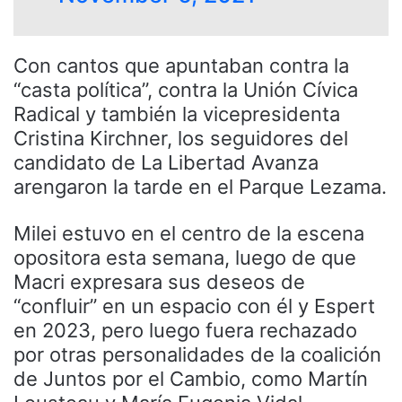
Con cantos que apuntaban contra la
“casta política”, contra la Unión Cívica
Radical y también la vicepresidenta
Cristina Kirchner, los seguidores del
candidato de La Libertad Avanza
arengaron la tarde en el Parque Lezama.
Milei estuvo en el centro de la escena
opositora esta semana, luego de que
Macri expresara sus deseos de
“confluir” en un espacio con él y Espert
en 2023, pero luego fuera rechazado
por otras personalidades de la coalición
de Juntos por el Cambio, como Martín