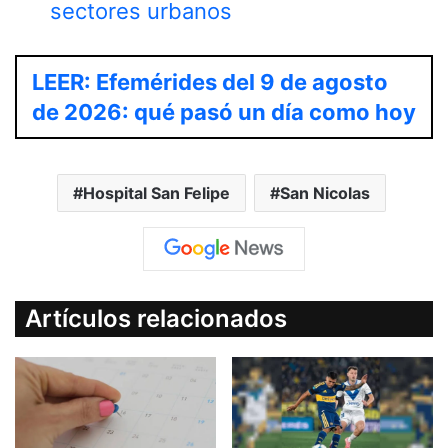
sectores urbanos
LEER: Efemérides del 9 de agosto
de 2026: qué pasó un día como hoy
Hospital San Felipe
San Nicolas
Artículos relacionados