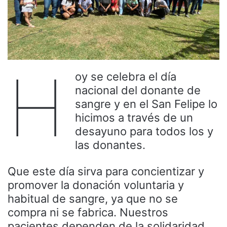
H
oy se celebra el día
nacional del donante de
sangre y en el San Felipe lo
hicimos a través de un
desayuno para todos los y
las donantes.
Que este día sirva para concientizar y
promover la donación voluntaria y
habitual de sangre, ya que no se
compra ni se fabrica. Nuestros
pacientes dependen de la solidaridad