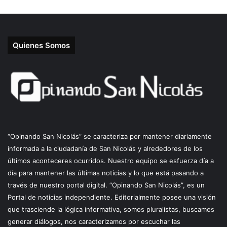
Quienes Somos
“Opinando San Nicolás” se caracteriza por mantener diariamente
informada a la ciudadanía de San Nicolás y alrededores de los
últimos aconteceres ocurridos. Nuestro equipo se esfuerza día a
día para mantener las últimas noticias y lo que está pasando a
través de nuestro portal digital. “Opinando San Nicolás”, es un
Portal de noticias independiente. Editorialmente posee una visión
que trasciende la lógica informativa, somos pluralistas, buscamos
generar diálogos, nos caracterizamos por escuchar las