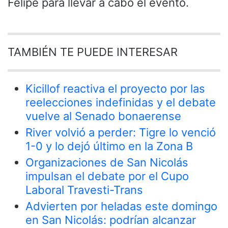
Felipe para llevar a cabo el evento.
TAMBIÉN TE PUEDE INTERESAR
Kicillof reactiva el proyecto por las
reelecciones indefinidas y el debate
vuelve al Senado bonaerense
River volvió a perder: Tigre lo venció
1-0 y lo dejó último en la Zona B
Organizaciones de San Nicolás
impulsan el debate por el Cupo
Laboral Travesti-Trans
Advierten por heladas este domingo
en San Nicolás: podrían alcanzar