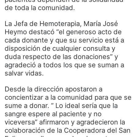
de toda la comunidad.
La Jefa de Hemoterapia, María José
Heymo destacó “el generoso acto de
cada donante y que su servicio está a
disposición de cualquier consulta y
duda respecto de las donaciones” y
agradeció a todos los que se suman a
salvar vidas.
Desde la dirección apostaron a
concientizar a la comunidad para que se
sume a donar. ” Lo ideal sería que la
sangre espere al paciente y no
viceversa” afirmaron y agradecieron la
colaboración de la Cooperadora del San