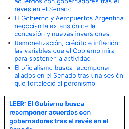
acuerdos con gobernadores tras el
revés en el Senado
El Gobierno y Aeropuertos Argentina
negocian la extensión de la
concesión y nuevas inversiones
Remonetización, crédito e inflación:
las variables que el Gobierno mira
para sostener la actividad
El oficialismo busca recomponer
aliados en el Senado tras una sesión
que fortaleció al peronismo
LEER: El Gobierno busca
recomponer acuerdos con
gobernadores tras el revés en el