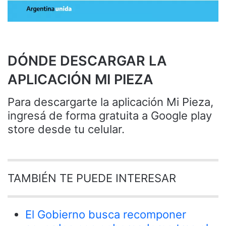
DÓNDE DESCARGAR LA
APLICACIÓN MI PIEZA
Para descargarte la aplicación Mi Pieza,
ingresá de forma gratuita a Google play
store desde tu celular.
TAMBIÉN TE PUEDE INTERESAR
El Gobierno busca recomponer