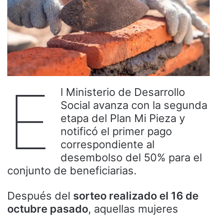
E
l Ministerio de Desarrollo
Social avanza con la segunda
etapa del Plan Mi Pieza y
notificó el primer pago
correspondiente al
desembolso del 50% para el
conjunto de beneficiarias.
Después del
sorteo realizado el 16 de
octubre pasado
, aquellas mujeres