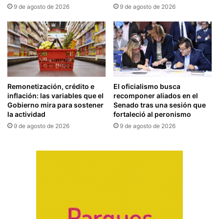
9 de agosto de 2026
9 de agosto de 2026
Remonetización, crédito e
El oficialismo busca
inflación: las variables que el
recomponer aliados en el
Gobierno mira para sostener
Senado tras una sesión que
la actividad
fortaleció al peronismo
9 de agosto de 2026
9 de agosto de 2026