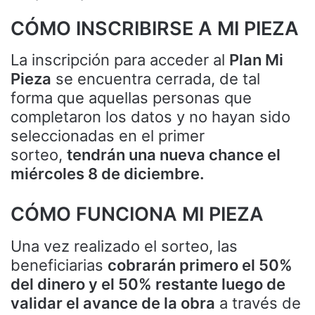
CÓMO INSCRIBIRSE A MI PIEZA
La inscripción para acceder al
Plan Mi
Pieza
se encuentra cerrada, de tal
forma que aquellas personas que
completaron los datos y no hayan sido
seleccionadas en el primer
sorteo,
tendrán una nueva chance el
miércoles 8 de diciembre.
CÓMO FUNCIONA MI PIEZA
Una vez realizado el sorteo, las
beneficiarias
cobrarán primero el 50%
del dinero y el 50% restante luego de
validar el avance de la obra
a través de