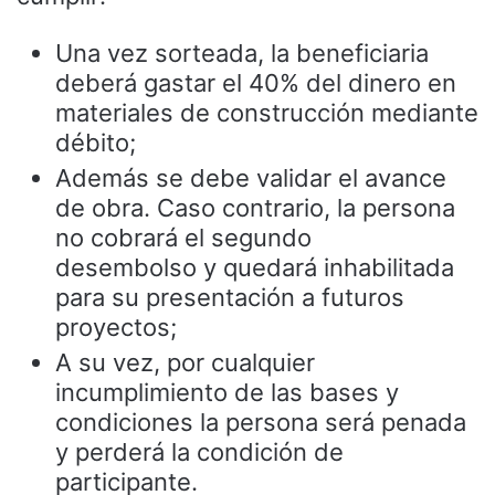
Una vez sorteada, la beneficiaria
deberá gastar el 40% del dinero en
materiales de construcción mediante
débito;
Además se debe validar el avance
de obra. Caso contrario, la persona
no cobrará el segundo
desembolso y quedará inhabilitada
para su presentación a futuros
proyectos;
A su vez, por cualquier
incumplimiento de las bases y
condiciones la persona será penada
y perderá la condición de
participante.