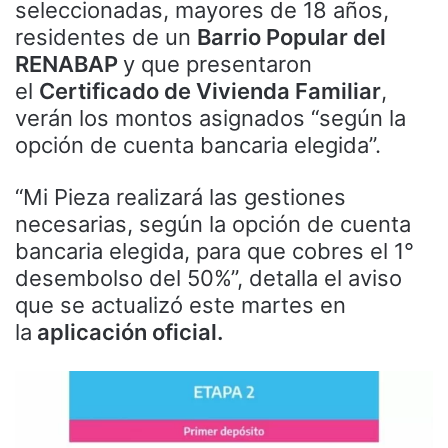
seleccionadas, mayores de 18 años,
residentes de un
Barrio Popular del
RENABAP
y que presentaron
el
Certificado de Vivienda Familiar
,
verán los montos asignados “según la
opción de cuenta bancaria elegida”.
“Mi Pieza realizará las gestiones
necesarias, según la opción de cuenta
bancaria elegida, para que cobres el 1°
desembolso del 50%”, detalla el aviso
que se actualizó este martes en
la
aplicación oficial.