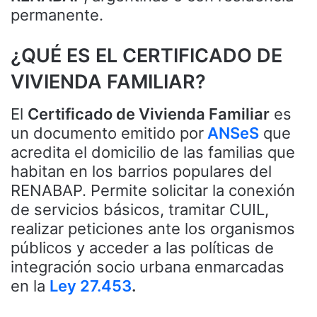
permanente.
¿QUÉ ES EL CERTIFICADO DE
VIVIENDA FAMILIAR?
El
Certificado de Vivienda Familiar
es
un documento emitido por
ANSeS
que
acredita el domicilio de las familias que
habitan en los barrios populares del
RENABAP. Permite solicitar la conexión
de servicios básicos, tramitar CUIL,
realizar peticiones ante los organismos
públicos y acceder a las políticas de
integración socio urbana enmarcadas
en la
Ley 27.453
.