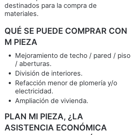
destinados para la compra de
materiales.
QUÉ SE PUEDE COMPRAR CON
M PIEZA
Mejoramiento de techo / pared / piso
/ aberturas.
División de interiores.
Refacción menor de plomería y/o
electricidad.
Ampliación de vivienda.
PLAN MI PIEZA, ¿LA
ASISTENCIA ECONÓMICA