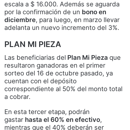
escala a $ 16.000. Además se aguarda
por la confirmación de un
bono en
diciembre
, para luego, en marzo llevar
adelanta un nuevo incremento del 3%.
PLAN MI PIEZA
Las beneficiarias del
Plan Mi Pieza
que
resultaron ganadoras en el primer
sorteo del 16 de octubre pasado, ya
cuentan con el depósito
correspondiente al 50% del monto total
a cobrar.
En esta tercer etapa, podrán
gastar
hasta el 60% en efectivo
,
mientras que el 40% deberán ser