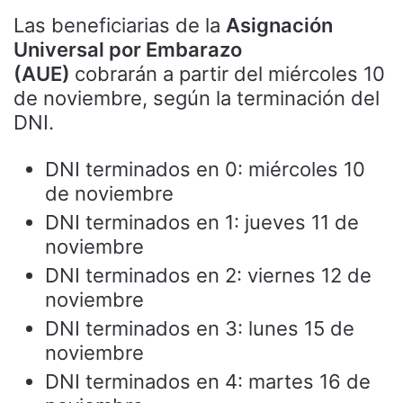
Las beneficiarias de la
Asignación
Universal por Embarazo
(AUE)
cobrarán a partir del miércoles 10
de noviembre, según la terminación del
DNI.
DNI terminados en 0: miércoles 10
de noviembre
DNI terminados en 1: jueves 11 de
noviembre
DNI terminados en 2: viernes 12 de
noviembre
DNI terminados en 3: lunes 15 de
noviembre
DNI terminados en 4: martes 16 de