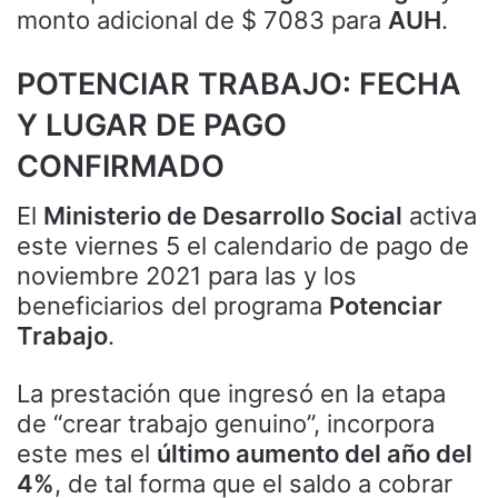
monto adicional de $ 7083 para
AUH
.
POTENCIAR TRABAJO: FECHA
Y LUGAR DE PAGO
CONFIRMADO
El
Ministerio de Desarrollo Social
activa
este viernes 5 el calendario de pago de
noviembre 2021 para las y los
beneficiarios del programa
Potenciar
Trabajo
.
La prestación que ingresó en la etapa
de “crear trabajo genuino”, incorpora
este mes el
último aumento del año del
4%
, de tal forma que el saldo a cobrar