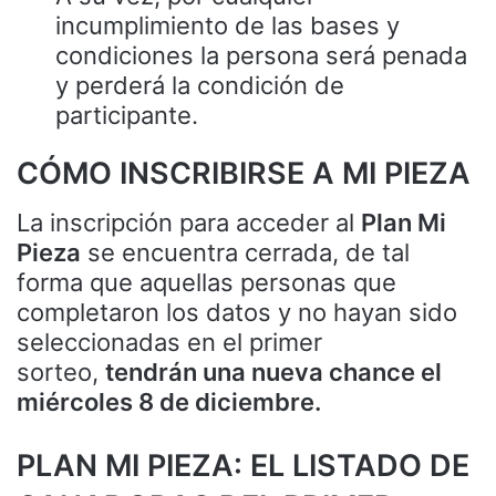
incumplimiento de las bases y
condiciones la persona será penada
y perderá la condición de
participante.
CÓMO INSCRIBIRSE A MI PIEZA
La inscripción para acceder al
Plan Mi
Pieza
se encuentra cerrada, de tal
forma que aquellas personas que
completaron los datos y no hayan sido
seleccionadas en el primer
sorteo,
tendrán una nueva chance el
miércoles 8 de diciembre.
PLAN MI PIEZA: EL LISTADO DE