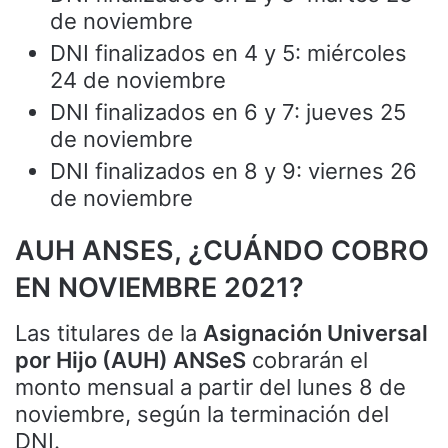
de noviembre
DNI finalizados en 4 y 5: miércoles
24 de noviembre
DNI finalizados en 6 y 7: jueves 25
de noviembre
DNI finalizados en 8 y 9: viernes 26
de noviembre
AUH ANSES, ¿CUÁNDO COBRO
EN NOVIEMBRE 2021?
Las titulares de la
Asignación Universal
por Hijo (AUH) ANSeS
cobrarán el
monto mensual a partir del lunes 8 de
noviembre, según la terminación del
DNI.