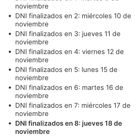
noviembre
DNI finalizados en 2: miércoles 10 de
noviembre
DNI finalizados en 3: jueves 11 de
noviembre
DNI finalizados en 4: viernes 12 de
noviembre
DNI finalizados en 5: lunes 15 de
noviembre
DNI finalizados en 6: martes 16 de
noviembre
DNI finalizados en 7: miércoles 17 de
noviembre
DNI finalizados en 8: jueves 18 de
noviembre