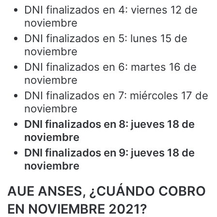
DNI finalizados en 4: viernes 12 de
noviembre
DNI finalizados en 5: lunes 15 de
noviembre
DNI finalizados en 6: martes 16 de
noviembre
DNI finalizados en 7: miércoles 17 de
noviembre
DNI finalizados en 8: jueves 18 de
noviembre
DNI finalizados en 9: jueves 18 de
noviembre
AUE ANSES, ¿CUÁNDO COBRO
EN NOVIEMBRE 2021?