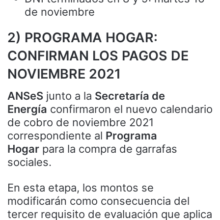
de noviembre
2) PROGRAMA HOGAR:
CONFIRMAN LOS PAGOS DE
NOVIEMBRE 2021
ANSeS
junto a la
Secretaría de
Energía
confirmaron el nuevo calendario
de cobro de noviembre 2021
correspondiente al
Programa
Hogar
para la compra de garrafas
sociales.
En esta etapa, los montos se
modificarán como consecuencia del
tercer requisito de evaluación que aplica