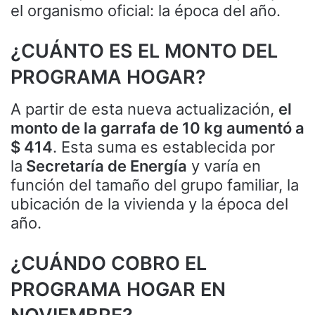
el organismo oficial: la época del año.
¿CUÁNTO ES EL MONTO DEL
PROGRAMA HOGAR?
A partir de esta nueva actualización,
el
monto de la garrafa de 10 kg aumentó a
$ 414
. Esta suma es establecida por
la
Secretaría de Energía
y varía en
función del tamaño del grupo familiar, la
ubicación de la vivienda y la época del
año.
¿CUÁNDO COBRO EL
PROGRAMA HOGAR EN