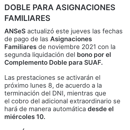
DOBLE PARA ASIGNACIONES
FAMILIARES
ANSeS
actualizó este jueves las fechas
de pago de las
Asignaciones
Familiares
de noviembre 2021 con la
segunda liquidación del
bono por el
Complemento Doble para SUAF.
Las prestaciones se activarán el
próximo lunes 8, de acuerdo a la
terminación del DNI, mientras que
el cobro del adicional extraordinario se
hará de manera automática
desde el
miércoles 10.