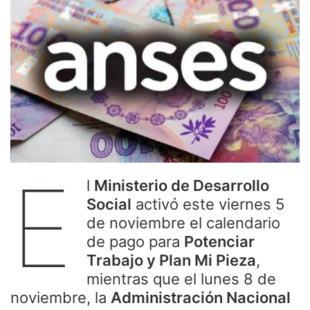
E
l
Ministerio de Desarrollo
Social
activó este viernes 5
de noviembre el calendario
de pago para
Potenciar
Trabajo y Plan Mi Pieza
,
mientras que el lunes 8 de
noviembre, la
Administración Nacional