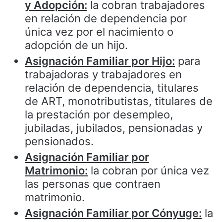
y Adopción:
la cobran trabajadores
en relación de dependencia por
única vez por el nacimiento o
adopción de un hijo.
Asignación Familiar por Hijo:
para
trabajadoras y trabajadores en
relación de dependencia, titulares
de ART, monotributistas, titulares de
la prestación por desempleo,
jubiladas, jubilados, pensionadas y
pensionados.
Asignación Familiar por
Matrimonio:
la cobran por única vez
las personas que contraen
matrimonio.
Asignación Familiar por Cónyuge:
la