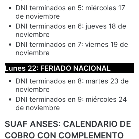
DNI terminados en 5: miércoles 17
de noviembre
DNI terminados en 6: jueves 18 de
noviembre
DNI terminados en 7: viernes 19 de
noviembre
Lunes 22: FERIADO NACIONAL
DNI terminados en 8: martes 23 de
noviembre
DNI terminados en 9: miércoles 24
de noviembre
SUAF ANSES: CALENDARIO DE
COBRO CON COMPLEMENTO