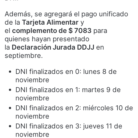
Además, se agregará el pago unificado
de la
Tarjeta Alimentar
y
el
complemento de $ 7083
para
quienes hayan presentado
la
Declaración Jurada DDJJ
en
septiembre.
DNI finalizados en 0: lunes 8 de
noviembre
DNI finalizados en 1: martes 9 de
noviembre
DNI finalizados en 2: miércoles 10 de
noviembre
DNI finalizados en 3: jueves 11 de
noviembre