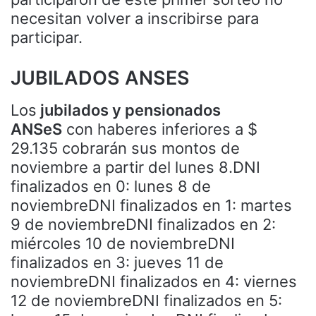
necesitan volver a inscribirse para
participar.
JUBILADOS ANSES
Los
jubilados y pensionados
ANSeS
con haberes inferiores a $
29.135 cobrarán sus montos de
noviembre a partir del lunes 8.DNI
finalizados en 0: lunes 8 de
noviembreDNI finalizados en 1: martes
9 de noviembreDNI finalizados en 2:
miércoles 10 de noviembreDNI
finalizados en 3: jueves 11 de
noviembreDNI finalizados en 4: viernes
12 de noviembreDNI finalizados en 5: