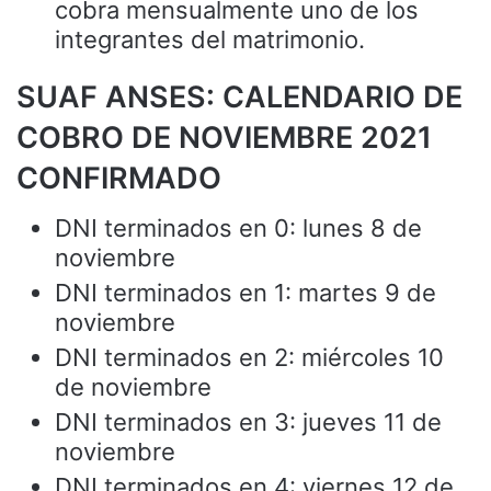
cobra mensualmente uno de los
integrantes del matrimonio.
SUAF ANSES: CALENDARIO DE
COBRO DE NOVIEMBRE 2021
CONFIRMADO
DNI terminados en 0: lunes 8 de
noviembre
DNI terminados en 1: martes 9 de
noviembre
DNI terminados en 2: miércoles 10
de noviembre
DNI terminados en 3: jueves 11 de
noviembre
DNI terminados en 4: viernes 12 de