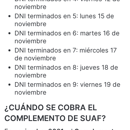
noviembre
DNI terminados en 5: lunes 15 de
noviembre
DNI terminados en 6: martes 16 de
noviembre
DNI terminados en 7: miércoles 17
de noviembre
DNI terminados en 8: jueves 18 de
noviembre
DNI terminados en 9: viernes 19 de
noviembre
¿CUÁNDO SE COBRA EL
COMPLEMENTO DE SUAF?