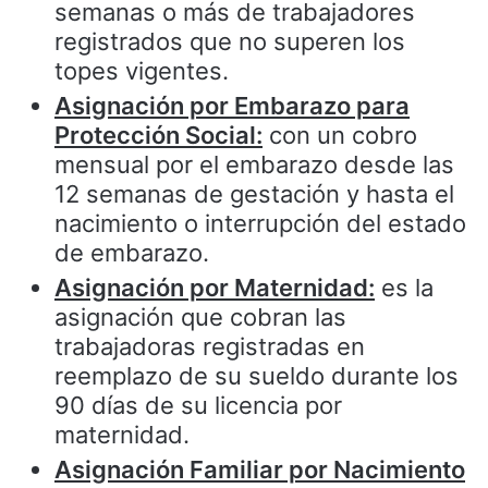
semanas o más de trabajadores
registrados que no superen los
topes vigentes.
Asignación por Embarazo para
Protección Social:
con un cobro
mensual por el embarazo desde las
12 semanas de gestación y hasta el
nacimiento o interrupción del estado
de embarazo.
Asignación por Maternidad:
es la
asignación que cobran las
trabajadoras registradas en
reemplazo de su sueldo durante los
90 días de su licencia por
maternidad.
Asignación Familiar por Nacimiento