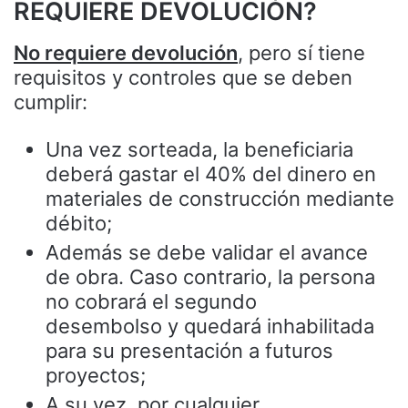
REQUIERE DEVOLUCIÓN?
No requiere devolución
, pero sí tiene
requisitos y controles que se deben
cumplir:
Una vez sorteada, la beneficiaria
deberá gastar el 40% del dinero en
materiales de construcción mediante
débito;
Además se debe validar el avance
de obra. Caso contrario, la persona
no cobrará el segundo
desembolso y quedará inhabilitada
para su presentación a futuros
proyectos;
A su vez, por cualquier