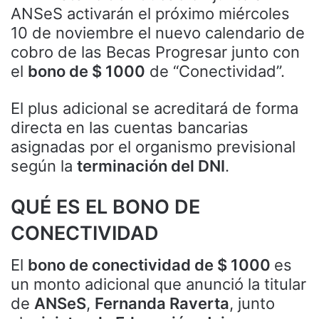
ANSeS activarán el próximo miércoles
10 de noviembre el nuevo calendario de
cobro de las Becas Progresar junto con
el
bono de $ 1000
de “Conectividad”.
El plus adicional se acreditará de forma
directa en las cuentas bancarias
asignadas por el organismo previsional
según la
terminación del DNI
.
QUÉ ES EL BONO DE
CONECTIVIDAD
El
bono de conectividad de $ 1000
es
un monto adicional que anunció la titular
de
ANSeS
,
Fernanda Raverta
, junto