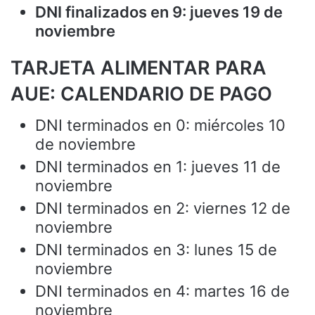
DNI finalizados en 9: jueves 19 de
noviembre
TARJETA ALIMENTAR PARA
AUE: CALENDARIO DE PAGO
DNI terminados en 0: miércoles 10
de noviembre
DNI terminados en 1: jueves 11 de
noviembre
DNI terminados en 2: viernes 12 de
noviembre
DNI terminados en 3: lunes 15 de
noviembre
DNI terminados en 4: martes 16 de
noviembre