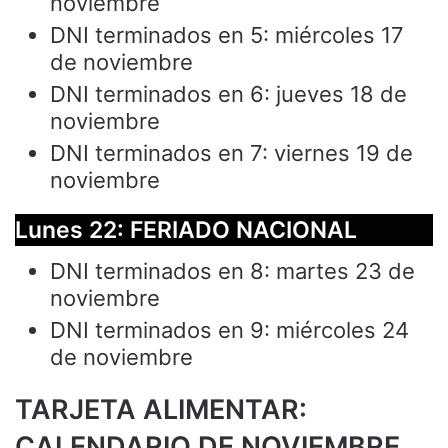
noviembre
DNI terminados en 5: miércoles 17
de noviembre
DNI terminados en 6: jueves 18 de
noviembre
DNI terminados en 7: viernes 19 de
noviembre
Lunes 22: FERIADO NACIONAL
DNI terminados en 8: martes 23 de
noviembre
DNI terminados en 9: miércoles 24
de noviembre
TARJETA ALIMENTAR:
CALENDARIO DE NOVIEMBRE