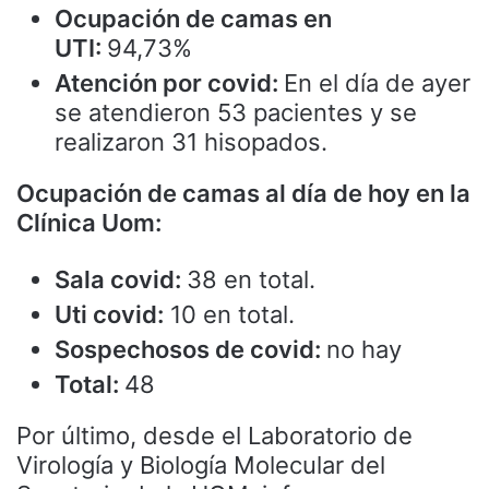
Ocupación de camas en
UTI:
94,73%
Atención por covid:
En el día de ayer
se atendieron 53 pacientes y se
realizaron 31 hisopados.
Ocupación de camas al día de hoy en la
Clínica Uom:
Sala covid:
38 en total.
Uti covid:
10 en total.
Sospechosos de covid:
no hay
Total:
48
Por último, desde el Laboratorio de
Virología y Biología Molecular del