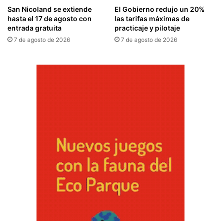
San Nicoland se extiende
El Gobierno redujo un 20%
hasta el 17 de agosto con
las tarifas máximas de
entrada gratuita
practicaje y pilotaje
7 de agosto de 2026
7 de agosto de 2026