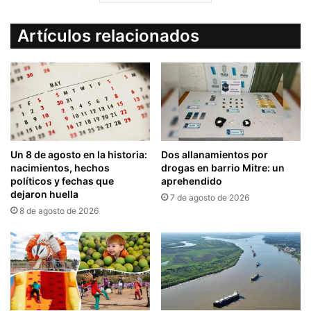
Artículos relacionados
Un 8 de agosto en la historia:
Dos allanamientos por
nacimientos, hechos
drogas en barrio Mitre: un
políticos y fechas que
aprehendido
dejaron huella
7 de agosto de 2026
8 de agosto de 2026