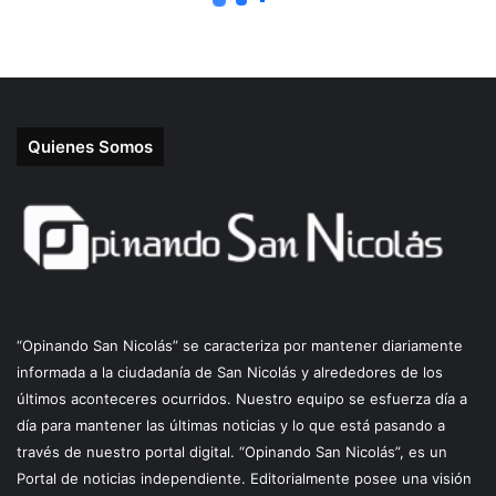
Quienes Somos
“Opinando San Nicolás” se caracteriza por mantener diariamente
informada a la ciudadanía de San Nicolás y alrededores de los
últimos aconteceres ocurridos. Nuestro equipo se esfuerza día a
día para mantener las últimas noticias y lo que está pasando a
través de nuestro portal digital. “Opinando San Nicolás”, es un
Portal de noticias independiente. Editorialmente posee una visión