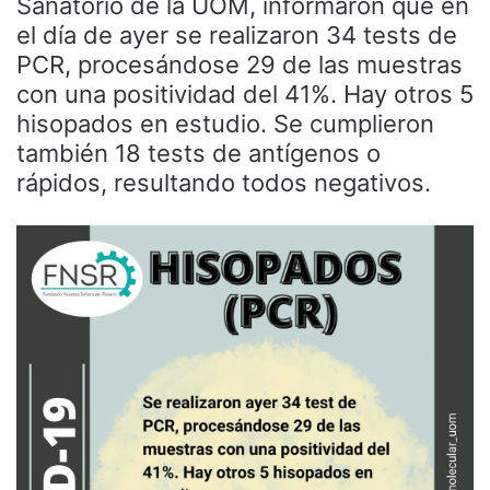
Sanatorio de la UOM, informaron que en
el día de ayer se realizaron 34 tests de
PCR, procesándose 29 de las muestras
con una positividad del 41%. Hay otros 5
hisopados en estudio. Se cumplieron
también 18 tests de antígenos o
rápidos, resultando todos negativos.