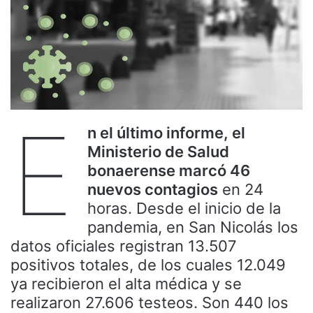
E
n el último informe, el
Ministerio de Salud
bonaerense marcó 46
nuevos contagios
en 24
horas. Desde el inicio de la
pandemia, en San Nicolás los
datos oficiales registran 13.507
positivos totales, de los cuales 12.049
ya recibieron el alta médica y se
realizaron 27.606 testeos. Son 440 los