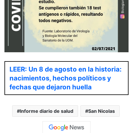
LEER: Un 8 de agosto en la historia:
nacimientos, hechos políticos y
fechas que dejaron huella
Informe diario de salud
San Nicolas