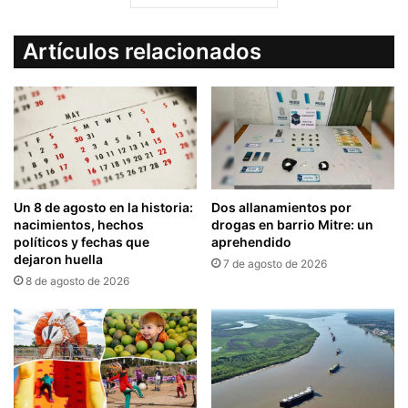
Artículos relacionados
Un 8 de agosto en la historia:
Dos allanamientos por
nacimientos, hechos
drogas en barrio Mitre: un
políticos y fechas que
aprehendido
dejaron huella
7 de agosto de 2026
8 de agosto de 2026