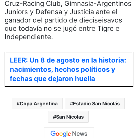
Cruz-Racing Club, Gimnasia-Argentinos
Juniors y Defensa y Justicia ante el
ganador del partido de dieciseisavos
que todavía no se jugó entre Tigre e
Independiente.
LEER: Un 8 de agosto en la historia:
nacimientos, hechos políticos y
fechas que dejaron huella
Copa Argentina
Estadio San Nicolás
San Nicolas