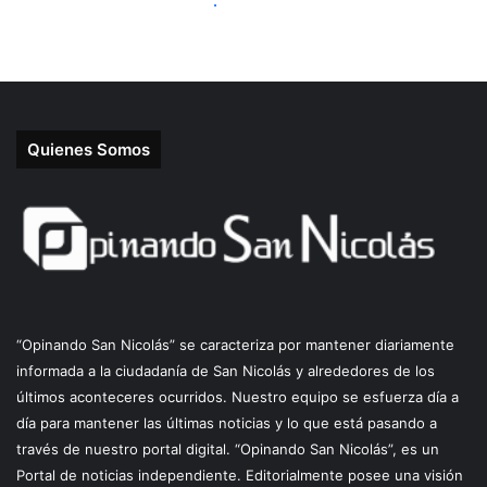
Quienes Somos
“Opinando San Nicolás” se caracteriza por mantener diariamente
informada a la ciudadanía de San Nicolás y alrededores de los
últimos aconteceres ocurridos. Nuestro equipo se esfuerza día a
día para mantener las últimas noticias y lo que está pasando a
través de nuestro portal digital. “Opinando San Nicolás”, es un
Portal de noticias independiente. Editorialmente posee una visión