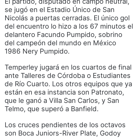
El partido, disputado en campo neutral,
se jugó en el Estadio Único de San
Nicolás a puertas cerradas. El único gol
del encuentro lo hizo a los 67 minutos el
delantero Facundo Pumpido, sobrino
del campeón del mundo en México
1986 Nery Pumpido.
Temperley jugará en los cuartos de final
ante Talleres de Córdoba o Estudiantes
de Río Cuarto. Los otros equipos que ya
están en esa instancia son Patronato,
que le ganó a Villa San Carlos, y San
Telmo, que superó a Banfield.
Los cruces pendientes de los octavos
son Boca Juniors-River Plate, Godoy