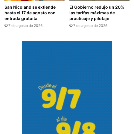
San Nicoland se extiende
El Gobierno redujo un 20%
hasta el 17 de agosto con
las tarifas máximas de
entrada gratuita
practicaje y pilotaje
7 de agosto de 2026
7 de agosto de 2026