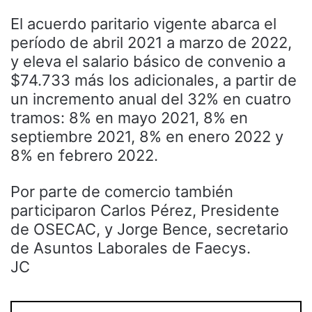
El acuerdo paritario vigente abarca el
período de abril 2021 a marzo de 2022,
y eleva el salario básico de convenio a
$74.733 más los adicionales, a partir de
un incremento anual del 32% en cuatro
tramos: 8% en mayo 2021, 8% en
septiembre 2021, 8% en enero 2022 y
8% en febrero 2022.
Por parte de comercio también
participaron Carlos Pérez, Presidente
de OSECAC, y Jorge Bence, secretario
de Asuntos Laborales de Faecys.
JC