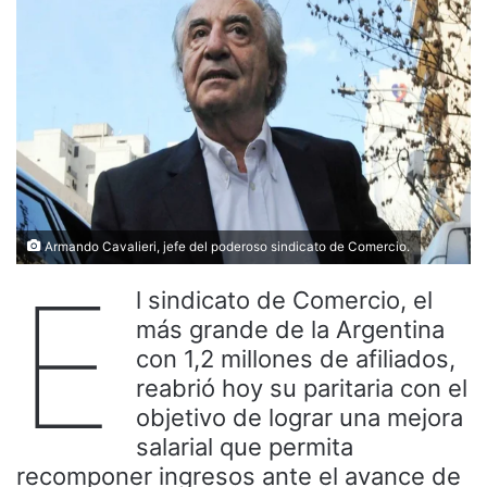
Armando Cavalieri, jefe del poderoso sindicato de Comercio.
E
l sindicato de Comercio, el
más grande de la Argentina
con 1,2 millones de afiliados,
reabrió hoy su paritaria con el
objetivo de lograr una mejora
salarial que permita
recomponer ingresos ante el avance de