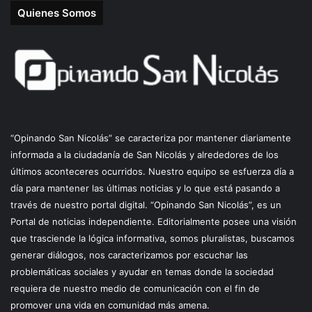
Quienes Somos
“Opinando San Nicolás” se caracteriza por mantener diariamente
informada a la ciudadanía de San Nicolás y alrededores de los
últimos aconteceres ocurridos. Nuestro equipo se esfuerza día a
día para mantener las últimas noticias y lo que está pasando a
través de nuestro portal digital. “Opinando San Nicolás”, es un
Portal de noticias independiente. Editorialmente posee una visión
que trasciende la lógica informativa, somos pluralistas, buscamos
generar diálogos, nos caracterizamos por escuchar las
problemáticas sociales y ayudar en temas donde la sociedad
requiera de nuestro medio de comunicación con el fin de
promover una vida en comunidad más amena.