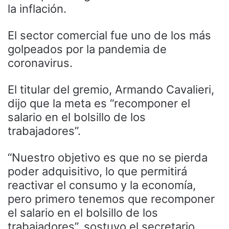
la inflación.
El sector comercial fue uno de los más
golpeados por la pandemia de
coronavirus.
El titular del gremio, Armando Cavalieri,
dijo que la meta es “recomponer el
salario en el bolsillo de los
trabajadores”.
“Nuestro objetivo es que no se pierda
poder adquisitivo, lo que permitirá
reactivar el consumo y la economía,
pero primero tenemos que recomponer
el salario en el bolsillo de los
trabajadores”, sostuvo el secretario