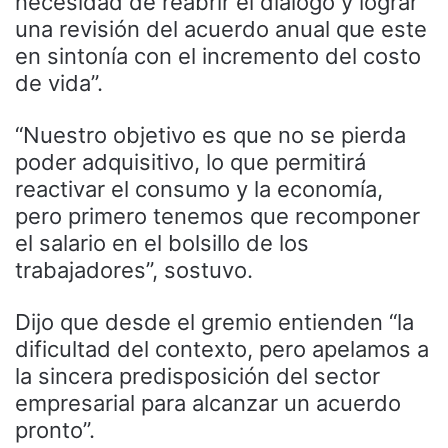
necesidad de reabrir el diálogo y lograr
una revisión del acuerdo anual que este
en sintonía con el incremento del costo
de vida”.
“Nuestro objetivo es que no se pierda
poder adquisitivo, lo que permitirá
reactivar el consumo y la economía,
pero primero tenemos que recomponer
el salario en el bolsillo de los
trabajadores”, sostuvo.
Dijo que desde el gremio entienden “la
dificultad del contexto, pero apelamos a
la sincera predisposición del sector
empresarial para alcanzar un acuerdo
pronto”.