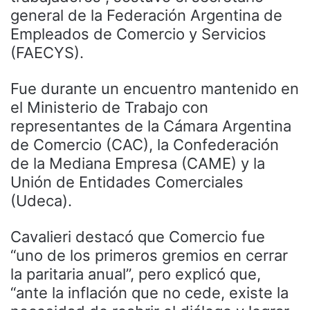
general de la Federación Argentina de
Empleados de Comercio y Servicios
(FAECYS).
Fue durante un encuentro mantenido en
el Ministerio de Trabajo con
representantes de la Cámara Argentina
de Comercio (CAC), la Confederación
de la Mediana Empresa (CAME) y la
Unión de Entidades Comerciales
(Udeca).
Cavalieri destacó que Comercio fue
“uno de los primeros gremios en cerrar
la paritaria anual”, pero explicó que,
“ante la inflación que no cede, existe la