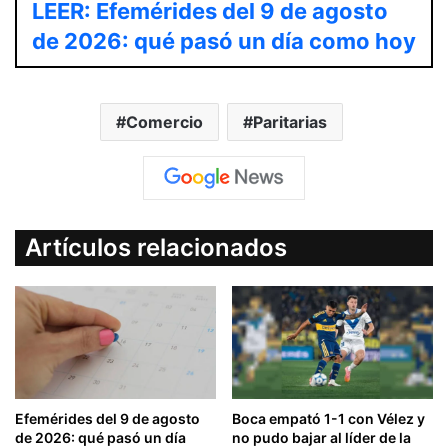
LEER: Efemérides del 9 de agosto
de 2026: qué pasó un día como hoy
Comercio
Paritarias
Artículos relacionados
Efemérides del 9 de agosto
Boca empató 1-1 con Vélez y
de 2026: qué pasó un día
no pudo bajar al líder de la