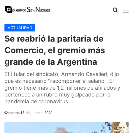
Buscar
M
ACTUALIDAD
Se reabrió la paritaria de
Comercio, el gremio más
grande de la Argentina
El titular del sindicato, Armando Cavalieri, dijo
que es necesario "recomponer el salario". El
gremio tiene más de 1,2 millones de afiliados y
pertenece a un rubro muy golpeado por la
pandemia de coronavirus.
martes 13 de julio del 2021