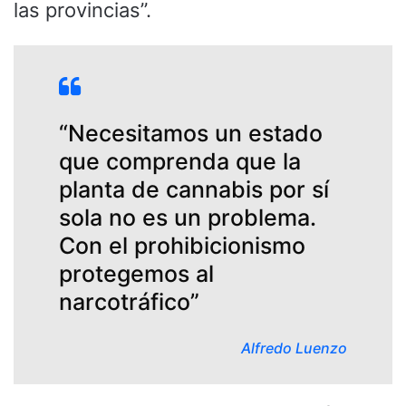
las provincias”.
“Necesitamos un estado
que comprenda que la
planta de cannabis por sí
sola no es un problema.
Con el prohibicionismo
protegemos al
narcotráfico”
Alfredo Luenzo