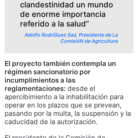
clandestinidad un mundo
de enorme importancia
referido a la salud”
Adolfo RodríGuez Saá, Presidente de La
ComisióN de Agricultura
El proyecto también contempla un
régimen sancionatorio por
incumplimientos a las
reglamentaciones:
desde el
apercibimiento a la inhabilitación para
operar en los plazos que se prevean,
pasando por la multa, la suspensión y la
caducidad de la autorización.
El presidente de la Comisión de