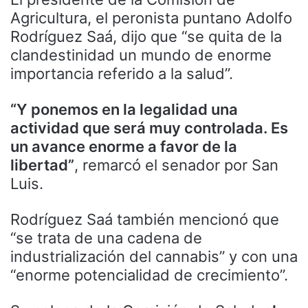
Agricultura, el peronista puntano Adolfo
Rodríguez Saá, dijo que “se quita de la
clandestinidad un mundo de enorme
importancia referido a la salud”.
“Y ponemos en la legalidad una
actividad que será muy controlada. Es
un avance enorme a favor de la
libertad”
, remarcó el senador por San
Luis.
Rodríguez Saá también mencionó que
“se trata de una cadena de
industrialización del cannabis” y con una
“enorme potencialidad de crecimiento”.