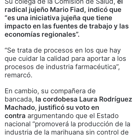
Su colega de la Comisión de Salud,
el
radical jujeño Mario Fiad, indicó que
“es una iniciativa jujeña que tiene
impacto en las fuentes de trabajo y las
economías regionales”.
“Se trata de procesos en los que hay
que cuidar la calidad para aportar a los
procesos de industria farmacéutica”,
remarcó.
En cambio, su compañera de
bancada,
la cordobesa Laura Rodríguez
Machado
,
justificó su voto en
contra
argumentando que el Estado
nacional “promoverá la producción de la
industria de la marihuana sin control de