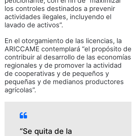
peticionante, con el fin de “maximizar
los controles destinados a prevenir
actividades ilegales, incluyendo el
lavado de activos”.
En el otorgamiento de las licencias, la
ARICCAME contemplará “el propósito de
contribuir al desarrollo de las economías
regionales y de promover la actividad
de cooperativas y de pequeños y
pequeñas y de medianos productores
agrícolas”.
“Se quita de la