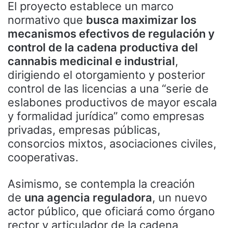
El proyecto establece un marco
normativo que
busca maximizar los
mecanismos efectivos de regulación y
control de la cadena productiva del
cannabis medicinal e industrial
,
dirigiendo el otorgamiento y posterior
control de las licencias a una “serie de
eslabones productivos de mayor escala
y formalidad jurídica” como empresas
privadas, empresas públicas,
consorcios mixtos, asociaciones civiles,
cooperativas.
Asimismo, se contempla la creación
de
una agencia reguladora
, un nuevo
actor público, que oficiará como órgano
rector y articulador de la cadena