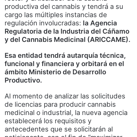
productiva del cannabis y tendrá a su
cargo las múltiples instancias de
regulación involucradas:
la Agencia
Regulatoria de la Industria del Cáñamo
y del Cannabis Medicinal (ARICCAME).
Esa entidad tendrá autarquía técnica,
funcional y financiera y orbitará en el
ámbito Ministerio de Desarrollo
Productivo.
Al momento de analizar las solicitudes
de licencias para producir cannabis
medicinal o industrial, la nueva agencia
establecerá los requisitos y
antecedentes que se solicitarán al