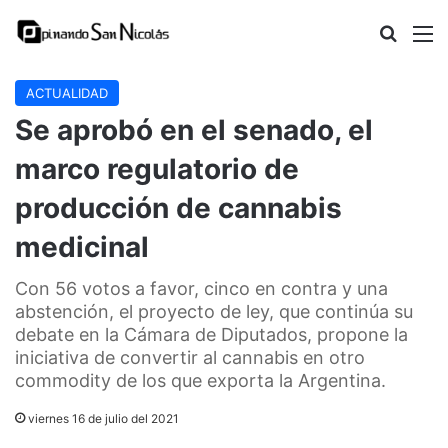
Buscar
M
ACTUALIDAD
Se aprobó en el senado, el
marco regulatorio de
producción de cannabis
medicinal
Con 56 votos a favor, cinco en contra y una
abstención, el proyecto de ley, que continúa su
debate en la Cámara de Diputados, propone la
iniciativa de convertir al cannabis en otro
commodity de los que exporta la Argentina.
viernes 16 de julio del 2021