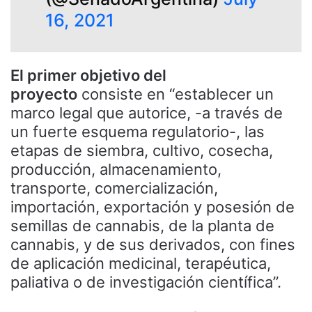
16, 2021
El primer objetivo del
proyecto
consiste en “establecer un
marco legal que autorice, -a través de
un fuerte esquema regulatorio-, las
etapas de siembra, cultivo, cosecha,
producción, almacenamiento,
transporte, comercialización,
importación, exportación y posesión de
semillas de cannabis, de la planta de
cannabis, y de sus derivados, con fines
de aplicación medicinal, terapéutica,
paliativa o de investigación científica”.