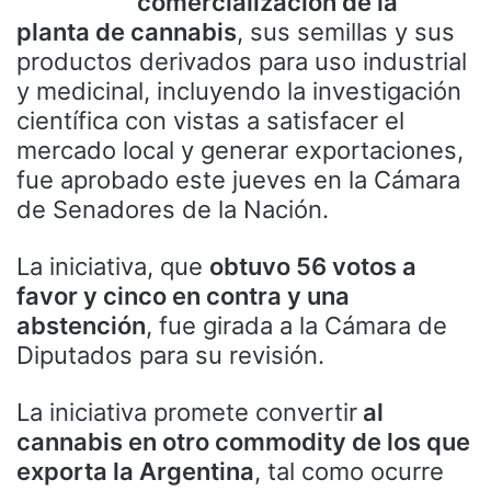
comercialización de la
planta de cannabis
, sus semillas y sus
productos derivados para uso industrial
y medicinal, incluyendo la investigación
científica con vistas a satisfacer el
mercado local y generar exportaciones,
fue aprobado este jueves en la Cámara
de Senadores de la Nación.
La iniciativa, que
obtuvo 56 votos a
favor y cinco en contra y una
abstención
, fue girada a la Cámara de
Diputados para su revisión.
La iniciativa promete convertir
al
cannabis en otro commodity de los que
exporta la Argentina
, tal como ocurre