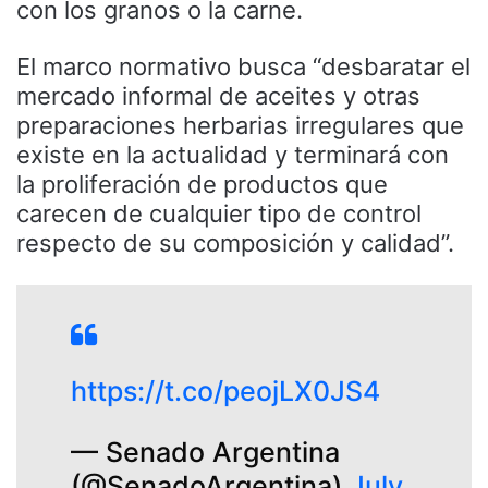
con los granos o la carne.
El marco normativo busca “desbaratar el
mercado informal de aceites y otras
preparaciones herbarias irregulares que
existe en la actualidad y terminará con
la proliferación de productos que
carecen de cualquier tipo de control
respecto de su composición y calidad”.
https://t.co/peojLX0JS4
— Senado Argentina
(@SenadoArgentina)
July