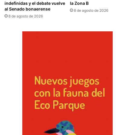
indefinidas y el debate vuelve
la Zona B
al Senado bonaerense
8 de agosto de 2026
8 de agosto de 2026