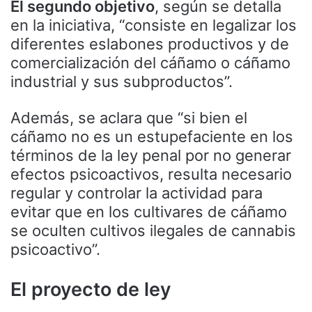
El segundo objetivo
, según se detalla
en la iniciativa, “consiste en legalizar los
diferentes eslabones productivos y de
comercialización del cáñamo o cáñamo
industrial y sus subproductos”.
Además, se aclara que “si bien el
cáñamo no es un estupefaciente en los
términos de la ley penal por no generar
efectos psicoactivos, resulta necesario
regular y controlar la actividad para
evitar que en los cultivares de cáñamo
se oculten cultivos ilegales de cannabis
psicoactivo”.
El proyecto de ley