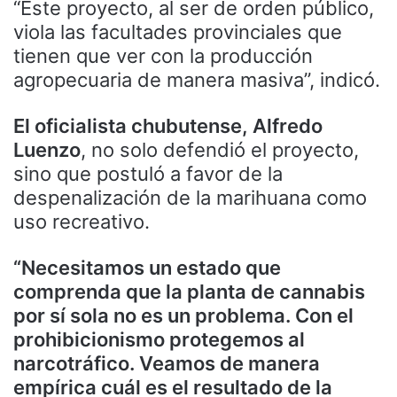
“Este proyecto, al ser de orden público,
viola las facultades provinciales que
tienen que ver con la producción
agropecuaria de manera masiva”, indicó.
El oficialista chubutense, Alfredo
Luenzo
, no solo defendió el proyecto,
sino que postuló a favor de la
despenalización de la marihuana como
uso recreativo.
“Necesitamos un estado que
comprenda que la planta de cannabis
por sí sola no es un problema. Con el
prohibicionismo protegemos al
narcotráfico. Veamos de manera
empírica cuál es el resultado de la