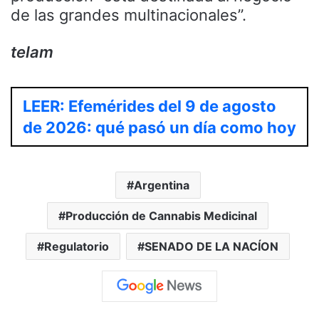
de las grandes multinacionales”.
telam
LEER: Efemérides del 9 de agosto
de 2026: qué pasó un día como hoy
Argentina
Producción de Cannabis Medicinal
Regulatorio
SENADO DE LA NACÍON