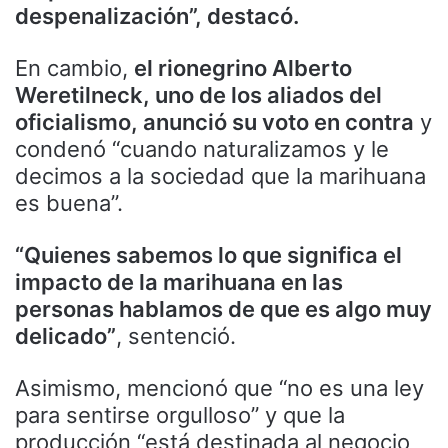
despenalización”, destacó.
En cambio,
el rionegrino Alberto
Weretilneck, uno de los aliados del
oficialismo, anunció su voto en contra
y
condenó “cuando naturalizamos y le
decimos a la sociedad que la marihuana
es buena”.
“Quienes sabemos lo que significa el
impacto de la marihuana en las
personas hablamos de que es algo muy
delicado”
, sentenció.
Asimismo, mencionó que “no es una ley
para sentirse orgulloso” y que la
producción “está destinada al negocio