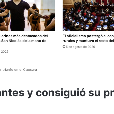
ilarines más destacados del
El oficialismo postergó el capí
 San Nicolás de la mano de
rurales y mantuvo el resto de
5 de agosto de 2026
e 2026