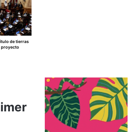
tulo de tierras
l proyecto