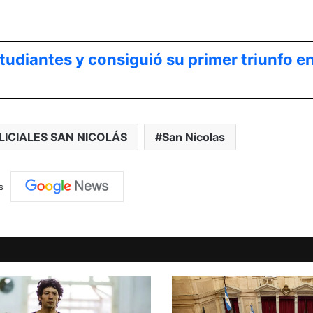
tudiantes y consiguió su primer triunfo en
LICIALES SAN NICOLÁS
San Nicolas
s