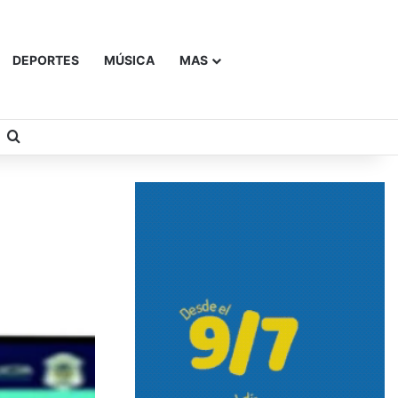
DEPORTES
MÚSICA
MAS
Buscar