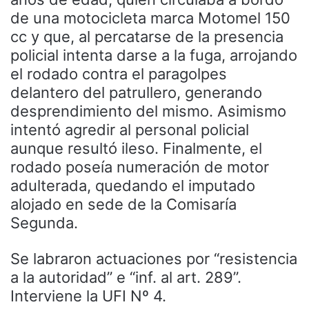
de una motocicleta marca Motomel 150
cc y que, al percatarse de la presencia
policial intenta darse a la fuga, arrojando
el rodado contra el paragolpes
delantero del patrullero, generando
desprendimiento del mismo. Asimismo
intentó agredir al personal policial
aunque resultó ileso. Finalmente, el
rodado poseía numeración de motor
adulterada, quedando el imputado
alojado en sede de la Comisaría
Segunda.
Se labraron actuaciones por “resistencia
a la autoridad” e “inf. al art. 289”.
Interviene la UFI Nº 4.