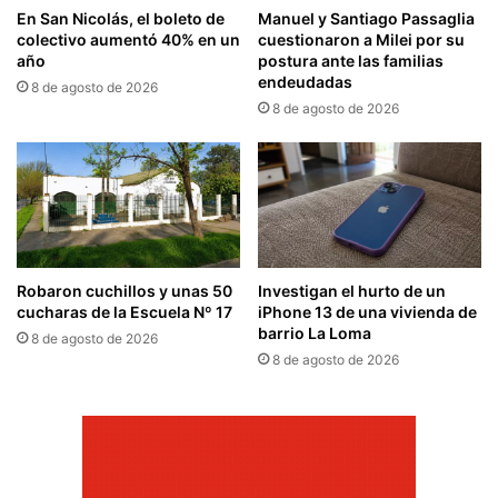
En San Nicolás, el boleto de
Manuel y Santiago Passaglia
colectivo aumentó 40% en un
cuestionaron a Milei por su
año
postura ante las familias
endeudadas
8 de agosto de 2026
8 de agosto de 2026
Robaron cuchillos y unas 50
Investigan el hurto de un
cucharas de la Escuela Nº 17
iPhone 13 de una vivienda de
barrio La Loma
8 de agosto de 2026
8 de agosto de 2026