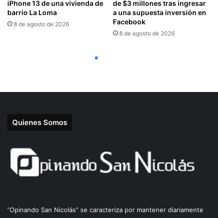
Quienes Somos
“Opinando San Nicolás” se caracteriza por mantener diariamente