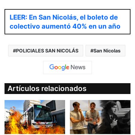
LEER: En San Nicolás, el boleto de
colectivo aumentó 40% en un año
POLICIALES SAN NICOLÁS
San Nicolas
Artículos relacionados