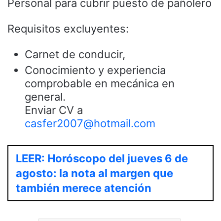
Personal para cubrir puesto de pañolero
Requisitos excluyentes:
Carnet de conducir,
Conocimiento y experiencia
comprobable en mecánica en
general.
Enviar CV a
casfer2007@hotmail.com
LEER: Horóscopo del jueves 6 de
agosto: la nota al margen que
también merece atención