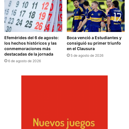
Efemérides del 6 de agosto:
Boca venció a Estudiantes y
los hechos históricos y las
consiguió su primer triunfo
conmemoraciones más
en el Clausura
destacadas de la jornada
5 de agosto de 2026
6 de agosto de 2026