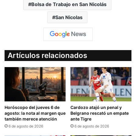
Bolsa de Trabajo en San Nicolás
San Nicolas
Artículos relacionados
Horóscopo del jueves 6 de
Cardozo atajó un penal y
agosto: la nota al margen que
Belgrano rescató un empate
también merece atención
ante Tigre
6 de agosto de 2026
6 de agosto de 2026