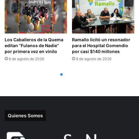
Quienes Somos