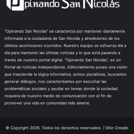
“Opinando San Nicolás” se caracteriza por mantener diariamente
informada a la ciudadanía de San Nicolás y alrededores de los
últimos aconteceres ocurridos. Nuestro equipo se esfuerza día a
día para mantener las últimas noticias y lo que está pasando a
través de nuestro portal digital. “Opinando San Nicolás”, es un
Portal de noticias independiente. Editorialmente posee una visión
que trasciende la lógica informativa, somos pluralistas, buscamos
generar diálogos, nos caracterizamos por escuchar las
problemáticas sociales y ayudar en temas donde la sociedad
requiera de nuestro medio de comunicación con el fin de
promover una vida en comunidad más amena.
© Copyright 2026, Todos los derechos reservados |
Sitio Creado