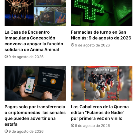
La Casa de Encuentro
Farmacias de turno en San
Inmaculada Concepción
Nicolás: 9 de agosto de 2026
convoca a apoyar la función
9 de agosto de 2026
solidaria de Anima Animal
9 de agosto de 2026
Pagos solo por transferencia
Los Caballeros de la Quema
o criptomonedas: las señales
editan “Fulanos de Nadie”
que pueden advertir una
por primera vez en vinilo
estafa
9 de agosto de 2026
9 de agosto de 2026