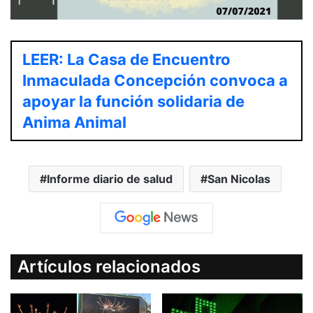
LEER: La Casa de Encuentro
Inmaculada Concepción convoca a
apoyar la función solidaria de
Anima Animal
Informe diario de salud
San Nicolas
Artículos relacionados