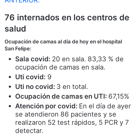
76 internados en los centros de
salud
Ocupación de camas al día de hoy en el hospital
San Felipe:
Sala covid:
20 en sala. 83,33 % de
ocupación de camas en sala.
Uti covid:
9
Uti no covid:
3 en total.
Ocupación de camas en UTI:
67,15%
Atención por covid:
En el día de ayer
se atendieron 86 pacientes y se
realizaron 52 test rápidos, 5 PCR y 7
detectar.