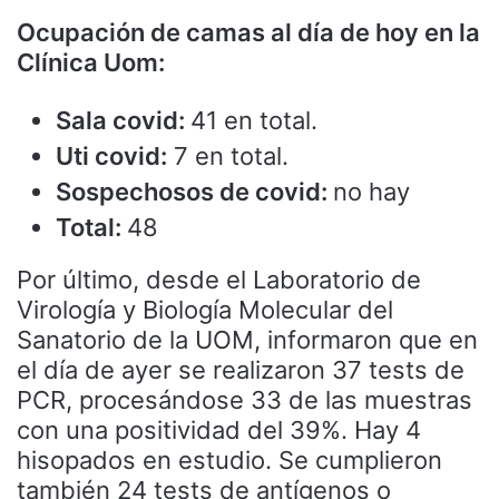
Ocupación de camas al día de hoy en la
Clínica Uom:
Sala covid:
41 en total.
Uti covid:
7 en total.
Sospechosos de covid:
no hay
Total:
48
Por último, desde el Laboratorio de
Virología y Biología Molecular del
Sanatorio de la UOM, informaron que en
el día de ayer se realizaron 37 tests de
PCR, procesándose 33 de las muestras
con una positividad del 39%. Hay 4
hisopados en estudio. Se cumplieron
también 24 tests de antígenos o