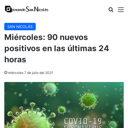
Buscar
M
SAN NICOLÁS
Miércoles: 90 nuevos
positivos en las últimas 24
horas
miércoles 7 de julio del 2021