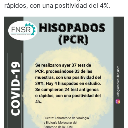
rápidos, con una positividad del 4%.