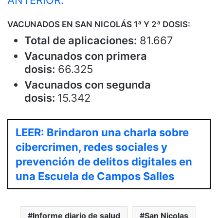
VACUNADOS EN SAN NICOLÁS 1ª Y 2ª DOSIS:
Total de aplicaciones:
81.667
Vacunados con primera
dosis:
66.325
Vacunados con segunda
dosis:
15.342
LEER: Brindaron una charla sobre
cibercrimen, redes sociales y
prevención de delitos digitales en
una Escuela de Campos Salles
Informe diario de salud
San Nicolas