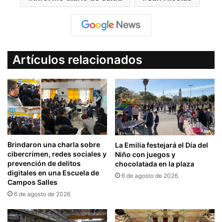
Artículos relacionados
Brindaron una charla sobre
La Emilia festejará el Día del
cibercrimen, redes sociales y
Niño con juegos y
prevención de delitos
chocolatada en la plaza
digitales en una Escuela de
6 de agosto de 2026
Campos Salles
6 de agosto de 2026