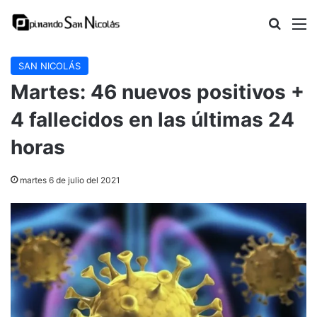
Buscar
M
SAN NICOLÁS
Martes: 46 nuevos positivos +
4 fallecidos en las últimas 24
horas
martes 6 de julio del 2021