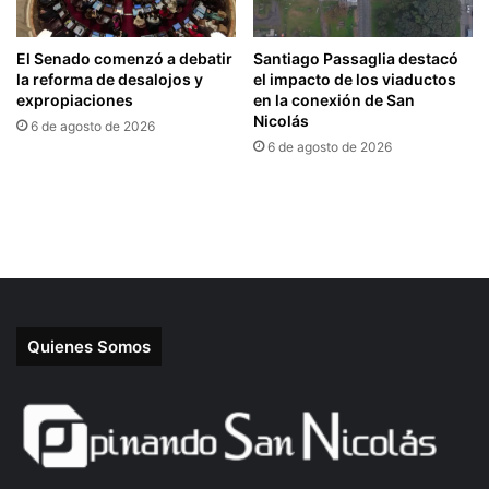
Quienes Somos