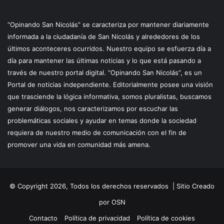
“Opinando San Nicolás” se caracteriza por mantener diariamente
informada a la ciudadanía de San Nicolás y alrededores de los
últimos aconteceres ocurridos. Nuestro equipo se esfuerza día a
día para mantener las últimas noticias y lo que está pasando a
través de nuestro portal digital. “Opinando San Nicolás”, es un
Portal de noticias independiente. Editorialmente posee una visión
que trasciende la lógica informativa, somos pluralistas, buscamos
generar diálogos, nos caracterizamos por escuchar las
problemáticas sociales y ayudar en temas donde la sociedad
requiera de nuestro medio de comunicación con el fin de
promover una vida en comunidad más amena.
© Copyright 2026, Todos los derechos reservados |
Sitio Creado
por OSN
Contacto
Política de privacidad
Política de cookies