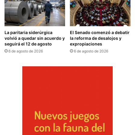
La paritaria siderúrgica
El Senado comenzó a debatir
volvió a quedar sin acuerdo y
la reforma de desalojos y
seguirá el 12 de agosto
expropiaciones
6 de agosto de 2026
6 de agosto de 2026