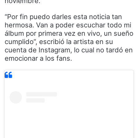
noviembre.
“Por fin puedo darles esta noticia tan
hermosa. Van a poder escuchar todo mi
álbum por primera vez en vivo, un sueño
cumplido”, escribió la artista en su
cuenta de Instagram, lo cual no tardó en
emocionar a los fans.