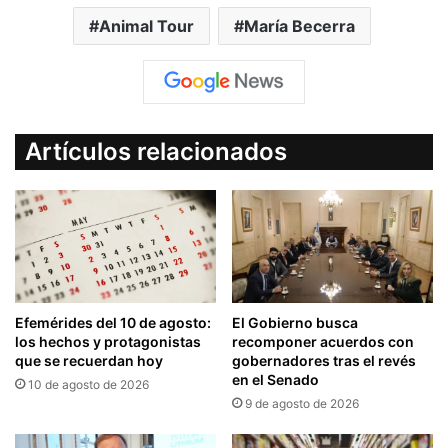
Animal Tour
María Becerra
Artículos relacionados
Efemérides del 10 de agosto:
El Gobierno busca
los hechos y protagonistas
recomponer acuerdos con
que se recuerdan hoy
gobernadores tras el revés
en el Senado
10 de agosto de 2026
9 de agosto de 2026