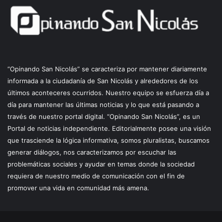
“Opinando San Nicolás” se caracteriza por mantener diariamente
informada a la ciudadanía de San Nicolás y alrededores de los
últimos aconteceres ocurridos. Nuestro equipo se esfuerza día a
día para mantener las últimas noticias y lo que está pasando a
través de nuestro portal digital. “Opinando San Nicolás”, es un
Portal de noticias independiente. Editorialmente posee una visión
que trasciende la lógica informativa, somos pluralistas, buscamos
generar diálogos, nos caracterizamos por escuchar las
problemáticas sociales y ayudar en temas donde la sociedad
requiera de nuestro medio de comunicación con el fin de
promover una vida en comunidad más amena.