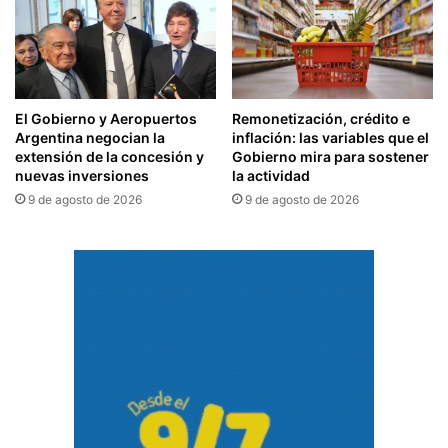
El Gobierno y Aeropuertos
Remonetización, crédito e
Argentina negocian la
inflación: las variables que el
extensión de la concesión y
Gobierno mira para sostener
nuevas inversiones
la actividad
9 de agosto de 2026
9 de agosto de 2026