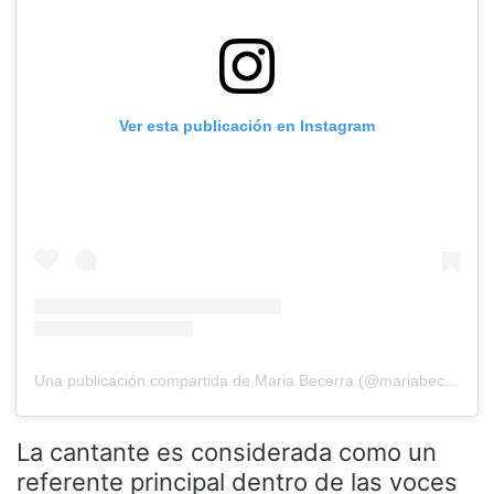
Ver esta publicación en Instagram
Una publicación compartida de Maria Becerra (@mariabecerra)
La cantante es considerada como un
referente principal dentro de las voces