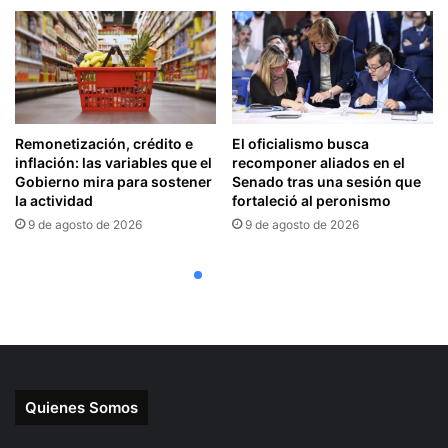
Quienes Somos