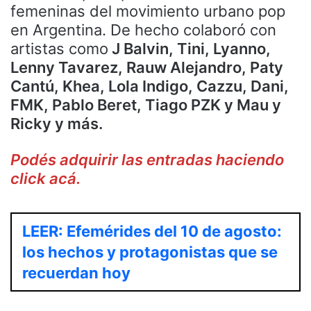
femeninas del movimiento urbano pop
en Argentina. De hecho colaboró con
artistas como
J Balvin, Tini, Lyanno,
Lenny Tavarez, Rauw Alejandro, Paty
Cantú, Khea, Lola Indigo, Cazzu, Dani,
FMK, Pablo Beret, Tiago PZK y Mau y
Ricky y más.
Podés adquirir las entradas haciendo
click acá.
LEER: Efemérides del 10 de agosto:
los hechos y protagonistas que se
recuerdan hoy