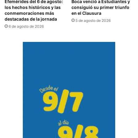
Efemérides del 6 de agosto:
Boca venció a Estudiantes y
los hechos históricos y las
consiguió su primer triunfo
conmemoraciones más
en el Clausura
destacadas de la jornada
5 de agosto de 2026
6 de agosto de 2026