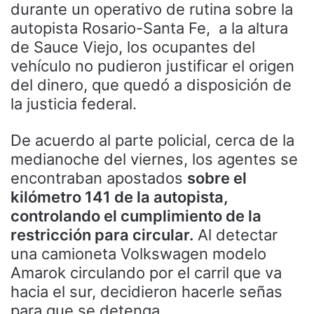
durante un operativo de rutina sobre la
autopista Rosario-Santa Fe, a la altura
de Sauce Viejo, los ocupantes del
vehículo no pudieron justificar el origen
del dinero, que quedó a disposición de
la justicia federal.
De acuerdo al parte policial, cerca de la
medianoche del viernes, los agentes se
encontraban apostados
sobre el
kilómetro 141 de la autopista,
controlando el cumplimiento de la
restricción para circular.
Al detectar
una camioneta Volkswagen modelo
Amarok circulando por el carril que va
hacia el sur, decidieron hacerle señas
para que se detenga.