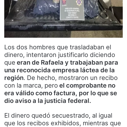
Los dos hombres que trasladaban el
dinero, intentaron justificarlo diciendo
que
eran de Rafaela y trabajaban para
una reconocida empresa láctea de la
región
. De hecho, mostraron un recibo
con la marca, pero
el comprobante no
era válido como factura, por lo que se
dio aviso a la justicia federal.
El dinero quedó secuestrado, al igual
que los recibos exhibidos, mientras que