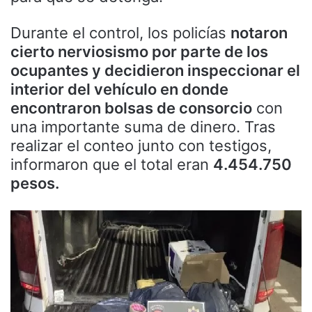
Durante el control, los policías
notaron
cierto nerviosismo por parte de los
ocupantes y decidieron inspeccionar el
interior del vehículo en donde
encontraron bolsas de consorcio
con
una importante suma de dinero. Tras
realizar el conteo junto con testigos,
informaron que el total eran
4.454.750
pesos.