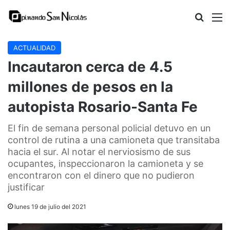
Buscar
M
ACTUALIDAD
Incautaron cerca de 4.5
millones de pesos en la
autopista Rosario-Santa Fe
El fin de semana personal policial detuvo en un
control de rutina a una camioneta que transitaba
hacia el sur. Al notar el nerviosismo de sus
ocupantes, inspeccionaron la camioneta y se
encontraron con el dinero que no pudieron
justificar
lunes 19 de julio del 2021