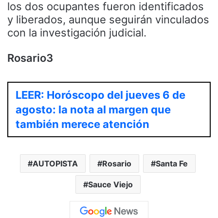
los dos ocupantes fueron identificados
y liberados, aunque seguirán vinculados
con la investigación judicial.
Rosario3
LEER: Horóscopo del jueves 6 de
agosto: la nota al margen que
también merece atención
AUTOPISTA
Rosario
Santa Fe
Sauce Viejo