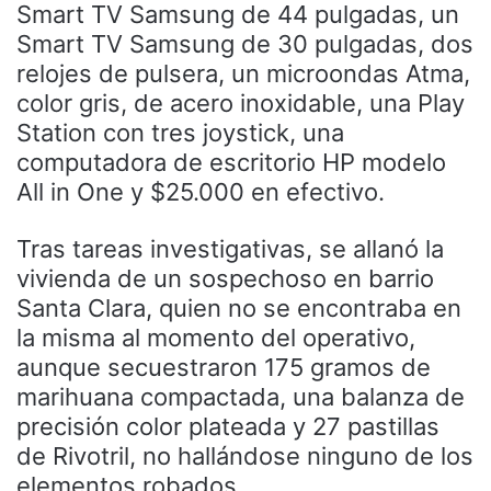
Smart TV Samsung de 44 pulgadas, un
Smart TV Samsung de 30 pulgadas, dos
relojes de pulsera, un microondas Atma,
color gris, de acero inoxidable, una Play
Station con tres joystick, una
computadora de escritorio HP modelo
All in One y $25.000 en efectivo.
Tras tareas investigativas, se allanó la
vivienda de un sospechoso en barrio
Santa Clara, quien no se encontraba en
la misma al momento del operativo,
aunque secuestraron 175 gramos de
marihuana compactada, una balanza de
precisión color plateada y 27 pastillas
de Rivotril, no hallándose ninguno de los
elementos robados.