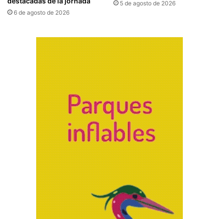
destacadas de la jornada
5 de agosto de 2026
6 de agosto de 2026