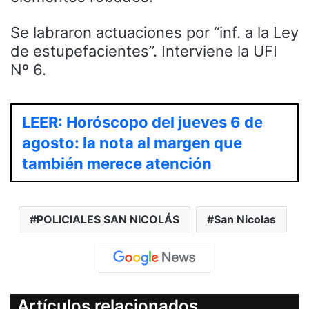
Se labraron actuaciones por “inf. a la Ley
de estupefacientes”. Interviene la UFI
Nº 6.
LEER: Horóscopo del jueves 6 de
agosto: la nota al margen que
también merece atención
POLICIALES SAN NICOLÁS
San Nicolas
Artículos relacionados