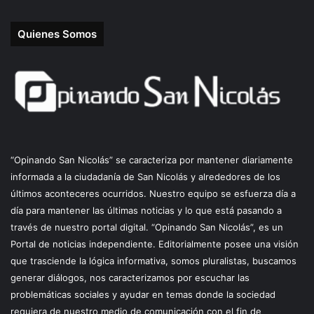
Quienes Somos
“Opinando San Nicolás” se caracteriza por mantener diariamente
informada a la ciudadanía de San Nicolás y alrededores de los
últimos aconteceres ocurridos. Nuestro equipo se esfuerza día a
día para mantener las últimas noticias y lo que está pasando a
través de nuestro portal digital. “Opinando San Nicolás”, es un
Portal de noticias independiente. Editorialmente posee una visión
que trasciende la lógica informativa, somos pluralistas, buscamos
generar diálogos, nos caracterizamos por escuchar las
problemáticas sociales y ayudar en temas donde la sociedad
requiera de nuestro medio de comunicación con el fin de