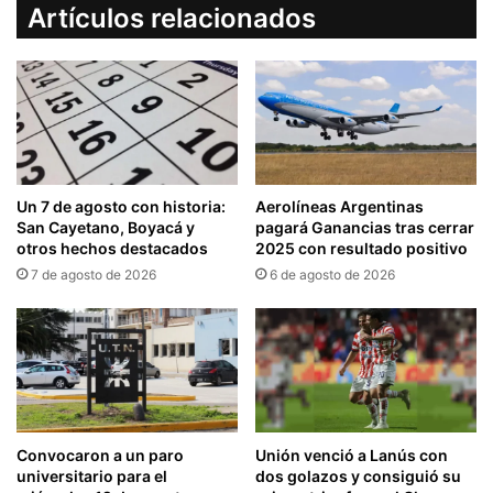
Artículos relacionados
Un 7 de agosto con historia:
Aerolíneas Argentinas
San Cayetano, Boyacá y
pagará Ganancias tras cerrar
otros hechos destacados
2025 con resultado positivo
7 de agosto de 2026
6 de agosto de 2026
Convocaron a un paro
Unión venció a Lanús con
universitario para el
dos golazos y consiguió su