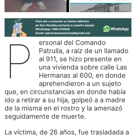
P
ersonal del Comando
Patrulla, a raíz de un llamado
al 911, se hizo presente en
una vivienda sobre calle Las
Hermanas al 600, en donde
aprehendieron a un sujeto
que, en circunstancias en donde había
ido a retirar a su hija, golpeó a a madre
de la misma en el rostro y la amenazó
seguidamente de muerte.
La víctima, de 26 años, fue trasladada a