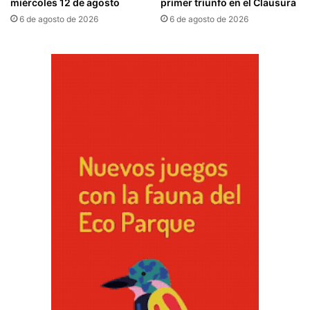
miércoles 12 de agosto
primer triunfo en el Clausura
6 de agosto de 2026
6 de agosto de 2026