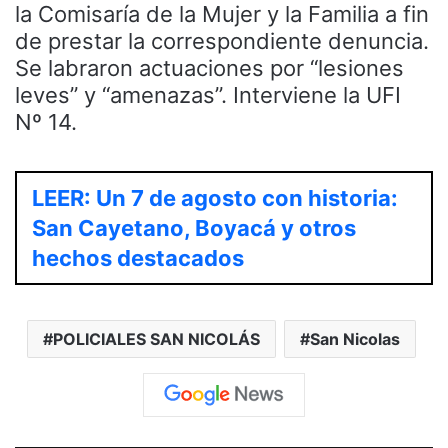
la Comisaría de la Mujer y la Familia a fin
de prestar la correspondiente denuncia.
Se labraron actuaciones por “lesiones
leves” y “amenazas”. Interviene la UFI
Nº 14.
LEER: Un 7 de agosto con historia:
San Cayetano, Boyacá y otros
hechos destacados
POLICIALES SAN NICOLÁS
San Nicolas