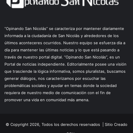
“Opinando San Nicolás” se caracteriza por mantener diariamente
informada a la ciudadanía de San Nicolás y alrededores de los
últimos aconteceres ocurridos. Nuestro equipo se esfuerza día a
día para mantener las últimas noticias y lo que está pasando a
través de nuestro portal digital. “Opinando San Nicolás”, es un
Portal de noticias independiente. Editorialmente posee una visión
que trasciende la lógica informativa, somos pluralistas, buscamos
generar diálogos, nos caracterizamos por escuchar las
problemáticas sociales y ayudar en temas donde la sociedad
requiera de nuestro medio de comunicación con el fin de
promover una vida en comunidad más amena.
© Copyright 2026, Todos los derechos reservados |
Sitio Creado