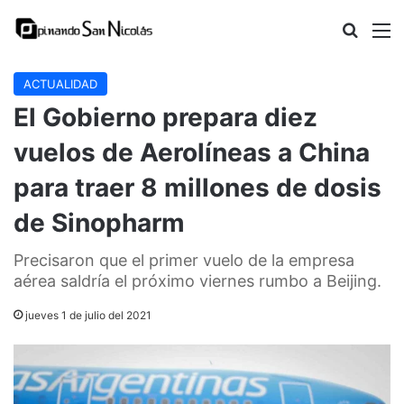
Buscar
M
ACTUALIDAD
El Gobierno prepara diez
vuelos de Aerolíneas a China
para traer 8 millones de dosis
de Sinopharm
Precisaron que el primer vuelo de la empresa
aérea saldría el próximo viernes rumbo a Beijing.
jueves 1 de julio del 2021