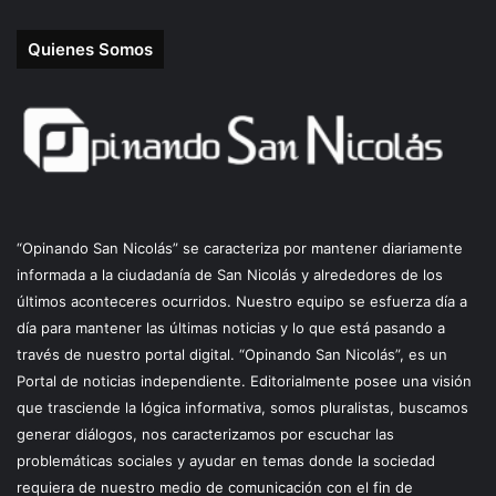
Quienes Somos
“Opinando San Nicolás” se caracteriza por mantener diariamente
informada a la ciudadanía de San Nicolás y alrededores de los
últimos aconteceres ocurridos. Nuestro equipo se esfuerza día a
día para mantener las últimas noticias y lo que está pasando a
través de nuestro portal digital. “Opinando San Nicolás”, es un
Portal de noticias independiente. Editorialmente posee una visión
que trasciende la lógica informativa, somos pluralistas, buscamos
generar diálogos, nos caracterizamos por escuchar las
problemáticas sociales y ayudar en temas donde la sociedad
requiera de nuestro medio de comunicación con el fin de