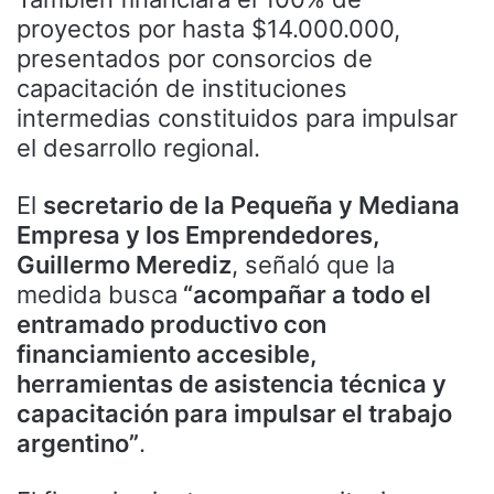
proyectos por hasta $14.000.000,
presentados por consorcios de
capacitación de instituciones
intermedias constituidos para impulsar
el desarrollo regional.
El
secretario de la Pequeña y Mediana
Empresa y los Emprendedores,
Guillermo Merediz
, señaló que la
medida busca
“acompañar a todo el
entramado productivo con
financiamiento accesible,
herramientas de asistencia técnica y
capacitación para impulsar el trabajo
argentino”
.