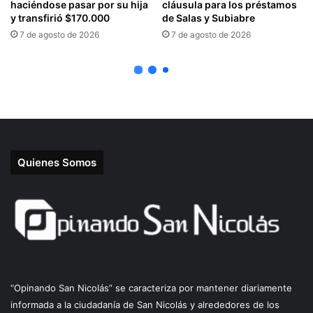
Quienes Somos
“Opinando San Nicolás” se caracteriza por mantener diariamente
informada a la ciudadanía de San Nicolás y alrededores de los