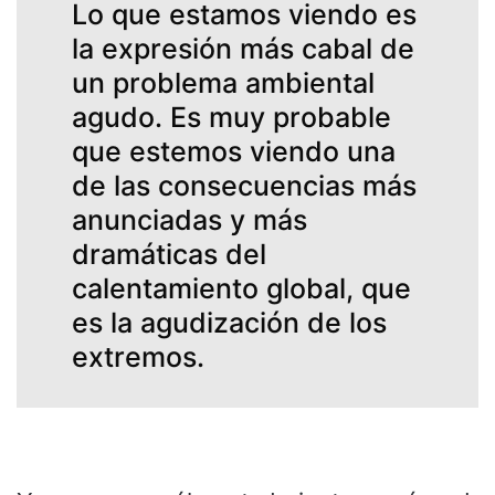
Lo que estamos viendo es
la expresión más cabal de
un problema ambiental
agudo. Es muy probable
que estemos viendo una
de las consecuencias más
anunciadas y más
dramáticas del
calentamiento global, que
es la agudización de los
extremos.