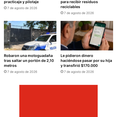
practicaje y pilotaje
para recibir residuos
reciclables
7 de agosto de 2026
7 de agosto de 2026
Robaron una motoguadaña
Le pidieron dinero
tras saltar un portón de 2,10
haciéndose pasar por su hija
metros
y transfirió $170.000
7 de agosto de 2026
7 de agosto de 2026