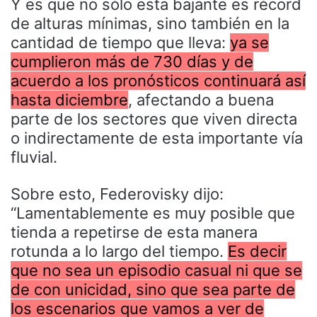
Y es que no sólo esta bajante es récord
de alturas mínimas, sino también en la
cantidad de tiempo que lleva:
ya se
cumplieron más de 730 días y de
acuerdo a los pronósticos continuará así
hasta diciembre
, afectando a buena
parte de los sectores que viven directa
o indirectamente de esta importante vía
fluvial.
Sobre esto, Federovisky dijo:
“Lamentablemente es muy posible que
tienda a repetirse de esta manera
rotunda a lo largo del tiempo.
Es decir
que no sea un episodio casual ni que se
de con unicidad, sino que sea parte de
los escenarios que vamos a ver de