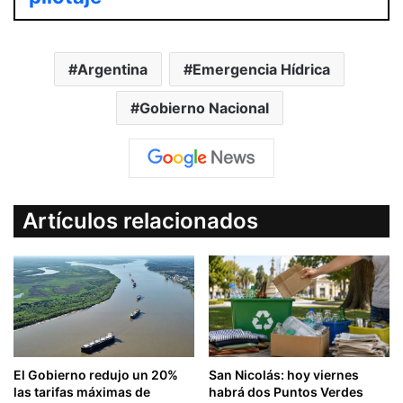
Argentina
Emergencia Hídrica
Gobierno Nacional
Artículos relacionados
El Gobierno redujo un 20%
San Nicolás: hoy viernes
las tarifas máximas de
habrá dos Puntos Verdes