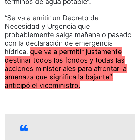
términos de agua potable”.
“Se va a emitir un Decreto de
Necesidad y Urgencia que
probablemente salga mañana o pasado
con la declaración de emergencia
hídrica,
que va a permitir justamente
destinar todos los fondos y todas las
acciones ministeriales para afrontar la
amenaza que significa la bajante”,
anticipó el viceministro.