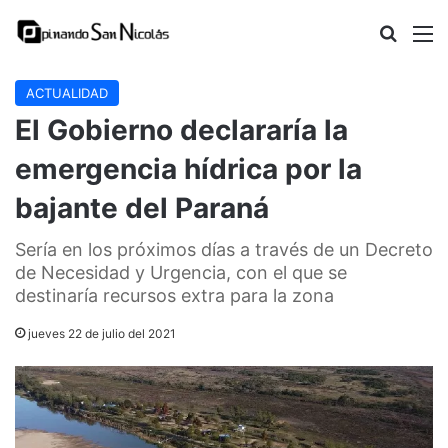
Buscar
M
ACTUALIDAD
El Gobierno declararía la
emergencia hídrica por la
bajante del Paraná
Sería en los próximos días a través de un Decreto
de Necesidad y Urgencia, con el que se
destinaría recursos extra para la zona
jueves 22 de julio del 2021