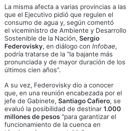
La misma afecta a varias provincias a las
que el Ejecutivo pidió que regulen el
consumo de agua y, según comentó
el viceministro de Ambiente y Desarrollo
Sostenible de la Nación,
Sergio
Federovisky
, en diálogo con
Infobae
,
podría tratarse de la “la bajante más
pronunciada y de mayor duración de los
últimos cien años”.
A su vez, Federovisky dio a conocer
que, en una reunión encabezada por el
jefe de Gabinete,
Santiago Cafiero
, se
evaluó la posibilidad de destinar
1.000
millones de pesos
“para garantizar el
funcionamiento de la cuenca en