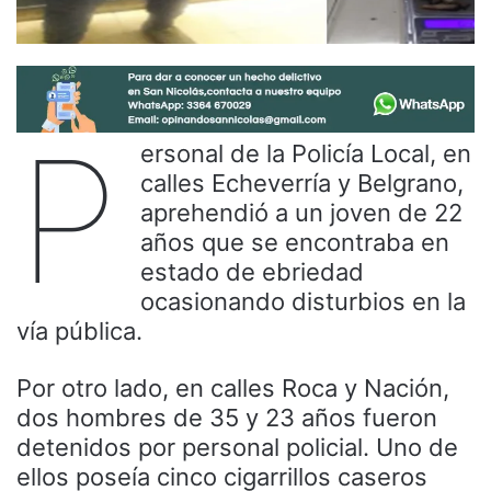
P
ersonal de la Policía Local, en
calles Echeverría y Belgrano,
aprehendió a un joven de 22
años que se encontraba en
estado de ebriedad
ocasionando disturbios en la
vía pública.
Por otro lado, en calles Roca y Nación,
dos hombres de 35 y 23 años fueron
detenidos por personal policial. Uno de
ellos poseía cinco cigarrillos caseros