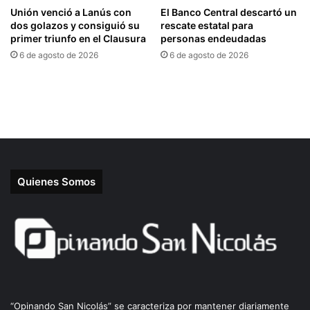
Quienes Somos
“Opinando San Nicolás” se caracteriza por mantener diariamente