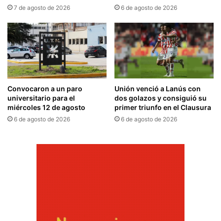
7 de agosto de 2026
6 de agosto de 2026
Convocaron a un paro
Unión venció a Lanús con
universitario para el
dos golazos y consiguió su
miércoles 12 de agosto
primer triunfo en el Clausura
6 de agosto de 2026
6 de agosto de 2026