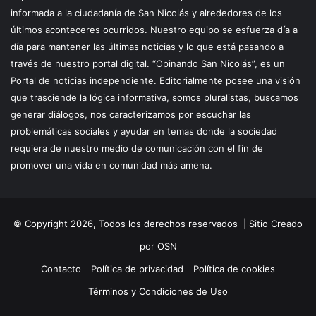
informada a la ciudadanía de San Nicolás y alrededores de los
últimos aconteceres ocurridos. Nuestro equipo se esfuerza día a
día para mantener las últimas noticias y lo que está pasando a
través de nuestro portal digital. “Opinando San Nicolás”, es un
Portal de noticias independiente. Editorialmente posee una visión
que trasciende la lógica informativa, somos pluralistas, buscamos
generar diálogos, nos caracterizamos por escuchar las
problemáticas sociales y ayudar en temas donde la sociedad
requiera de nuestro medio de comunicación con el fin de
promover una vida en comunidad más amena.
© Copyright 2026, Todos los derechos reservados |
Sitio Creado
por OSN
Contacto
Política de privacidad
Política de cookies
Términos y Condiciones de Uso