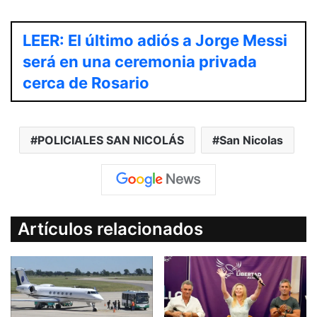
LEER: El último adiós a Jorge Messi
será en una ceremonia privada
cerca de Rosario
POLICIALES SAN NICOLÁS
San Nicolas
Artículos relacionados