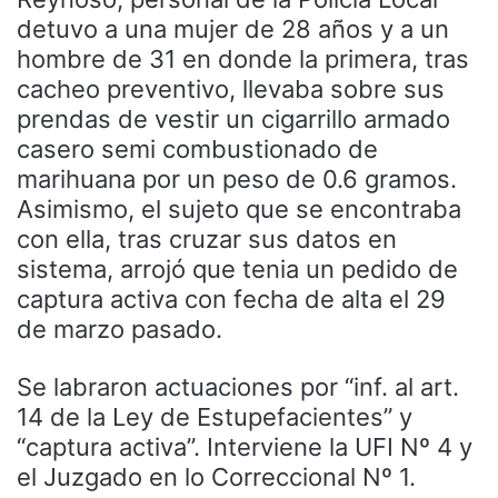
detuvo a una mujer de 28 años y a un
hombre de 31 en donde la primera, tras
cacheo preventivo, llevaba sobre sus
prendas de vestir un cigarrillo armado
casero semi combustionado de
marihuana por un peso de 0.6 gramos.
Asimismo, el sujeto que se encontraba
con ella, tras cruzar sus datos en
sistema, arrojó que tenia un pedido de
captura activa con fecha de alta el 29
de marzo pasado.
Se labraron actuaciones por “inf. al art.
14 de la Ley de Estupefacientes” y
“captura activa”. Interviene la UFI Nº 4 y
el Juzgado en lo Correccional Nº 1.