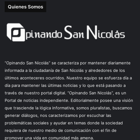
Quienes Somos
“Opinando San Nicolás” se caracteriza por mantener diariamente
informada a la ciudadanía de San Nicolás y alrededores de los
últimos aconteceres ocurridos. Nuestro equipo se esfuerza día a
día para mantener las últimas noticias y lo que está pasando a
través de nuestro portal digital. “Opinando San Nicolás”, es un
Portal de noticias independiente. Editorialmente posee una visión
que trasciende la lógica informativa, somos pluralistas, buscamos
generar diálogos, nos caracterizamos por escuchar las
problemáticas sociales y ayudar en temas donde la sociedad
requiera de nuestro medio de comunicación con el fin de
promover una vida en comunidad más amena.