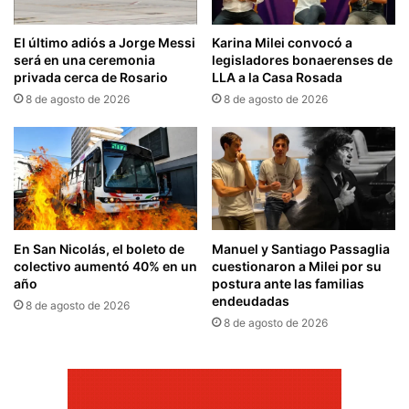
El último adiós a Jorge Messi
Karina Milei convocó a
será en una ceremonia
legisladores bonaerenses de
privada cerca de Rosario
LLA a la Casa Rosada
8 de agosto de 2026
8 de agosto de 2026
En San Nicolás, el boleto de
Manuel y Santiago Passaglia
colectivo aumentó 40% en un
cuestionaron a Milei por su
año
postura ante las familias
endeudadas
8 de agosto de 2026
8 de agosto de 2026