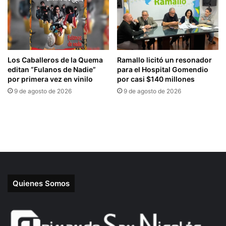
Quienes Somos