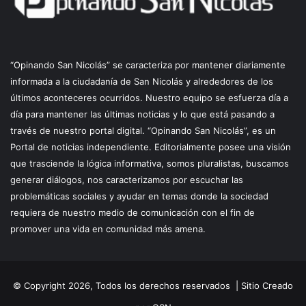
“Opinando San Nicolás” se caracteriza por mantener diariamente
informada a la ciudadanía de San Nicolás y alrededores de los
últimos aconteceres ocurridos. Nuestro equipo se esfuerza día a
día para mantener las últimas noticias y lo que está pasando a
través de nuestro portal digital. “Opinando San Nicolás”, es un
Portal de noticias independiente. Editorialmente posee una visión
que trasciende la lógica informativa, somos pluralistas, buscamos
generar diálogos, nos caracterizamos por escuchar las
problemáticas sociales y ayudar en temas donde la sociedad
requiera de nuestro medio de comunicación con el fin de
promover una vida en comunidad más amena.
© Copyright 2026, Todos los derechos reservados |
Sitio Creado