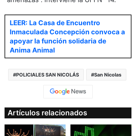
LEER: La Casa de Encuentro
Inmaculada Concepción convoca a
apoyar la función solidaria de
Anima Animal
POLICIALES SAN NICOLÁS
San Nicolas
Artículos relacionados