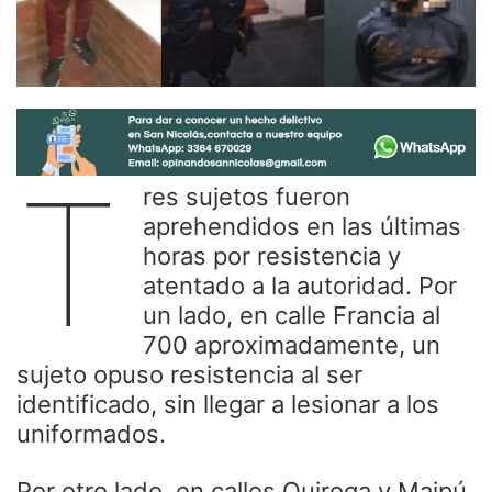
T
res sujetos fueron
aprehendidos en las últimas
horas por resistencia y
atentado a la autoridad. Por
un lado, en calle Francia al
700 aproximadamente, un
sujeto opuso resistencia al ser
identificado, sin llegar a lesionar a los
uniformados.
Por otro lado, en calles Quiroga y Maipú,