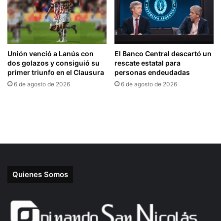
Quienes Somos