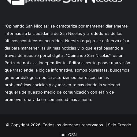
“Opinando San Nicolás” se caracteriza por mantener diariamente
informada a la ciudadanía de San Nicolás y alrededores de los
últimos aconteceres ocurridos. Nuestro equipo se esfuerza día a
día para mantener las últimas noticias y lo que está pasando a
través de nuestro portal digital. “Opinando San Nicolás”, es un
Portal de noticias independiente. Editorialmente posee una visión
que trasciende la lógica informativa, somos pluralistas, buscamos
generar diálogos, nos caracterizamos por escuchar las
problemáticas sociales y ayudar en temas donde la sociedad
requiera de nuestro medio de comunicación con el fin de
promover una vida en comunidad más amena.
© Copyright 2026, Todos los derechos reservados |
Sitio Creado
por OSN