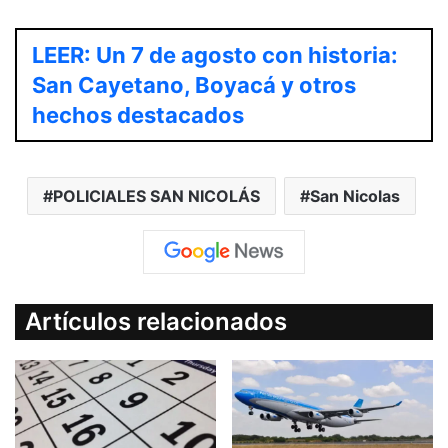
LEER: Un 7 de agosto con historia:
San Cayetano, Boyacá y otros
hechos destacados
POLICIALES SAN NICOLÁS
San Nicolas
Artículos relacionados