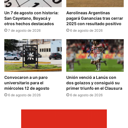
Un 7 de agosto con historia:
Aerolíneas Argentinas
San Cayetano, Boyacá y
pagará Ganancias tras cerrar
otros hechos destacados
2025 con resultado positivo
7 de agosto de 2026
6 de agosto de 2026
Convocaron a un paro
Unión venció a Lanús con
universitario para el
dos golazos y consiguió su
miércoles 12 de agosto
primer triunfo en el Clausura
6 de agosto de 2026
6 de agosto de 2026