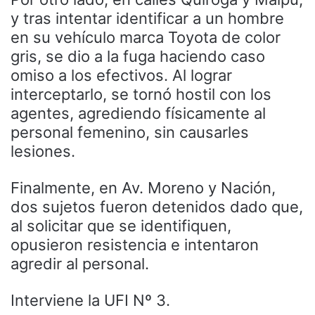
y tras intentar identificar a un hombre
en su vehículo marca Toyota de color
gris, se dio a la fuga haciendo caso
omiso a los efectivos. Al lograr
interceptarlo, se tornó hostil con los
agentes, agrediendo físicamente al
personal femenino, sin causarles
lesiones.
Finalmente, en Av. Moreno y Nación,
dos sujetos fueron detenidos dado que,
al solicitar que se identifiquen,
opusieron resistencia e intentaron
agredir al personal.
Interviene la UFI Nº 3.