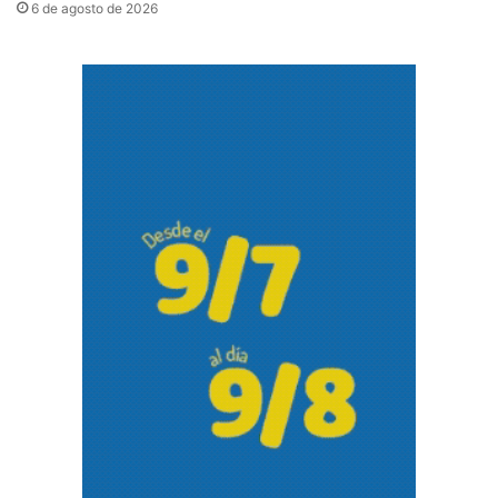
6 de agosto de 2026