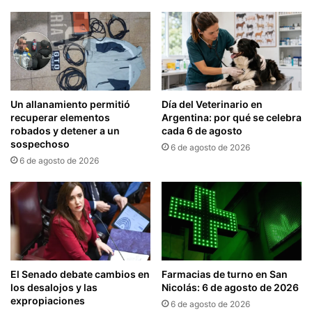
Un allanamiento permitió
Día del Veterinario en
recuperar elementos
Argentina: por qué se celebra
robados y detener a un
cada 6 de agosto
sospechoso
6 de agosto de 2026
6 de agosto de 2026
El Senado debate cambios en
Farmacias de turno en San
los desalojos y las
Nicolás: 6 de agosto de 2026
expropiaciones
6 de agosto de 2026