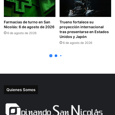
Quienes Somos