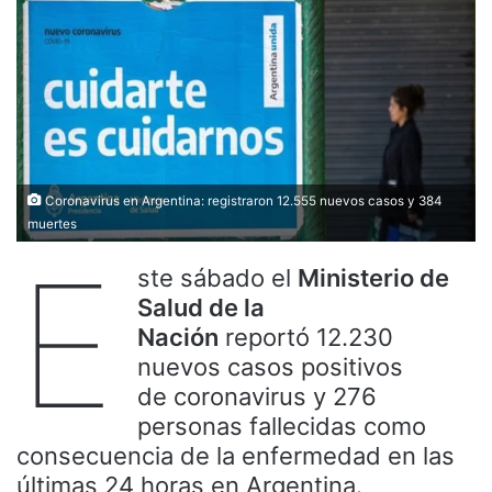
Coronavirus en Argentina: registraron 12.555 nuevos casos y 384
muertes
E
ste sábado el
Ministerio de
Salud de la
Nación
reportó 12.230
nuevos casos positivos
de coronavirus y 276
personas fallecidas como
consecuencia de la enfermedad en las
últimas 24 horas en Argentina.