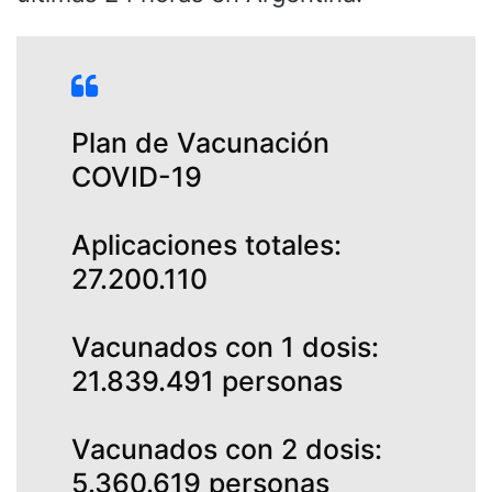
Plan de Vacunación
COVID-19
Aplicaciones totales:
27.200.110
Vacunados con 1 dosis:
21.839.491 personas
Vacunados con 2 dosis:
5.360.619 personas