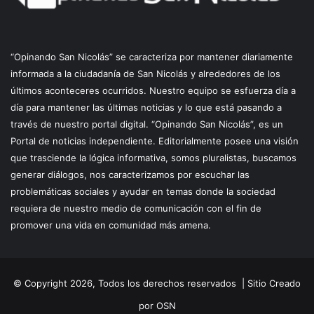
“Opinando San Nicolás” se caracteriza por mantener diariamente
informada a la ciudadanía de San Nicolás y alrededores de los
últimos aconteceres ocurridos. Nuestro equipo se esfuerza día a
día para mantener las últimas noticias y lo que está pasando a
través de nuestro portal digital. “Opinando San Nicolás”, es un
Portal de noticias independiente. Editorialmente posee una visión
que trasciende la lógica informativa, somos pluralistas, buscamos
generar diálogos, nos caracterizamos por escuchar las
problemáticas sociales y ayudar en temas donde la sociedad
requiera de nuestro medio de comunicación con el fin de
promover una vida en comunidad más amena.
© Copyright 2026, Todos los derechos reservados |
Sitio Creado
por OSN