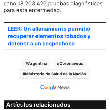
cabo 18.203.426 pruebas diagnósticas
para esta enfermedad.
LEER: Un allanamiento permitió
recuperar elementos robados y
detener a un sospechoso
Argentina
Coronavirus
Ministerio de Salud de la Nación
Artículos relacionados