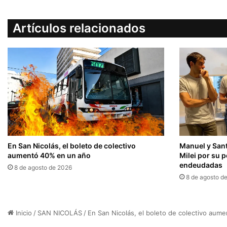
Artículos relacionados
En San Nicolás, el boleto de colectivo
Manuel y Sant
aumentó 40% en un año
Milei por su p
endeudadas
8 de agosto de 2026
8 de agosto d