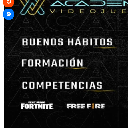
Messenger