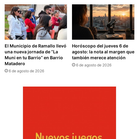
El Municipio de Ramallo llevó
Horóscopo del jueves 6 de
una nueva jornada de “La
agosto: la nota al margen que
Muni en tu Barrio” en Barrio
también merece atención
Matadero
6 de agosto de 2026
6 de agosto de 2026