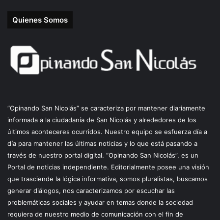
Quienes Somos
“Opinando San Nicolás” se caracteriza por mantener diariamente
informada a la ciudadanía de San Nicolás y alrededores de los
últimos aconteceres ocurridos. Nuestro equipo se esfuerza día a
día para mantener las últimas noticias y lo que está pasando a
través de nuestro portal digital. “Opinando San Nicolás”, es un
Portal de noticias independiente. Editorialmente posee una visión
que trasciende la lógica informativa, somos pluralistas, buscamos
generar diálogos, nos caracterizamos por escuchar las
problemáticas sociales y ayudar en temas donde la sociedad
requiera de nuestro medio de comunicación con el fin de