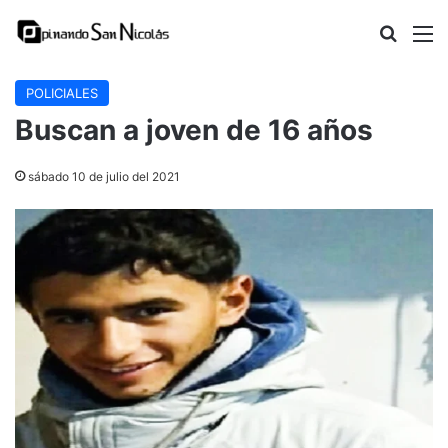
Buscar
M
POLICIALES
Buscan a joven de 16 años
sábado 10 de julio del 2021