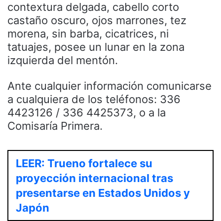
contextura delgada, cabello corto
castaño oscuro, ojos marrones, tez
morena, sin barba, cicatrices, ni
tatuajes, posee un lunar en la zona
izquierda del mentón.
Ante cualquier información comunicarse
a cualquiera de los teléfonos: 336
4423126 / 336 4425373, o a la
Comisaría Primera.
LEER: Trueno fortalece su
proyección internacional tras
presentarse en Estados Unidos y
Japón