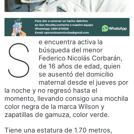
S
e encuentra activa la
búsqueda del menor
Federico Nicolás Corbarán,
de 16 años de edad, quien
se ausentó del domicilio
maternal desde el jueves por
la noche y no regresó hasta el
momento, llevando consigo una mochila
color negra de la marca Wilson y
zapatillas de gamuza, color verde.
Tiene una estatura de 1.70 metros,