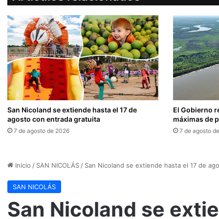
San Nicoland se extiende hasta el 17 de
El Gobierno r
agosto con entrada gratuita
máximas de pr
7 de agosto de 2026
7 de agosto d