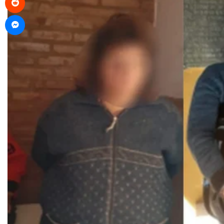
Messenger