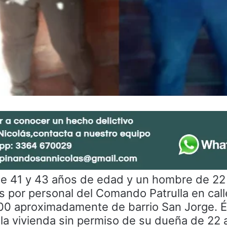
e 41 y 43 años de edad y un hombre de 22
 por personal del Comando Patrulla en call
00 aproximadamente de barrio San Jorge. 
 la vivienda sin permiso de su dueña de 22