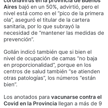
coronavirus en la provincia de Buenos
Aires
bajó en un 50%, advirtió, pero el
nivel está como en el “pico de la primera
ola”, aseguró el titular de la cartera
sanitaria, por lo que subrayó la
necesidad de “mantener las medidas de
prevención”.
Gollán indicó también que si bien el
nivel de ocupación de camas “no baja
en proporcionalidad”, porque en los
centros de salud también “se atienden
otras patologías”, los números “están
bien”.
Los anotados para
vacunarse contra el
Covid en la Provincia
llegan a más de 9