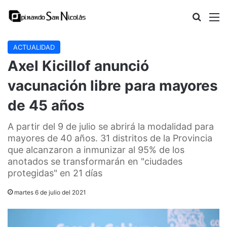
Buscar
M
ACTUALIDAD
Axel Kicillof anunció
vacunación libre para mayores
de 45 años
A partir del 9 de julio se abrirá la modalidad para
mayores de 40 años. 31 distritos de la Provincia
que alcanzaron a inmunizar al 95% de los
anotados se transformarán en "ciudades
protegidas" en 21 días
martes 6 de julio del 2021