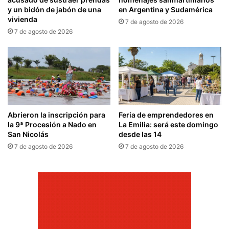
y un bidón de jabón de una
en Argentina y Sudamérica
vivienda
7 de agosto de 2026
7 de agosto de 2026
Abrieron la inscripción para
Feria de emprendedores en
la 9ª Procesión a Nado en
La Emilia: será este domingo
San Nicolás
desde las 14
7 de agosto de 2026
7 de agosto de 2026