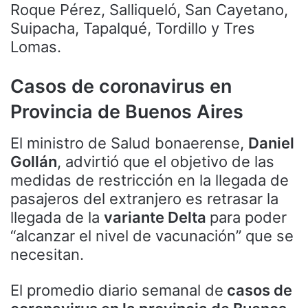
Roque Pérez, Salliqueló, San Cayetano,
Suipacha, Tapalqué, Tordillo y Tres
Lomas.
Casos de coronavirus en
Provincia de Buenos Aires
El ministro de Salud bonaerense,
Daniel
Gollán
, advirtió que el objetivo de las
medidas de restricción en la llegada de
pasajeros del extranjero es retrasar la
llegada de la
variante Delta
para poder
“alcanzar el nivel de vacunación” que se
necesitan.
El promedio diario semanal de
casos de