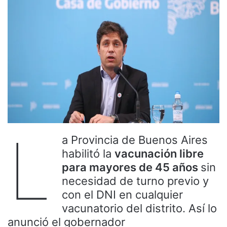
L
a Provincia de Buenos Aires
habilitó la
vacunación libre
para mayores de 45 años
sin
necesidad de turno previo y
con el DNI en cualquier
vacunatorio del distrito. Así lo
anunció el gobernador