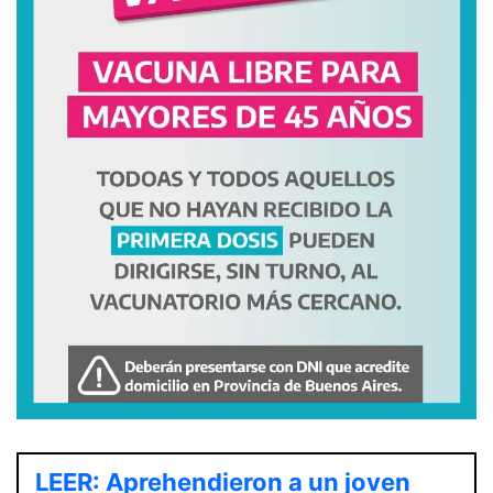
LEER: Aprehendieron a un joven