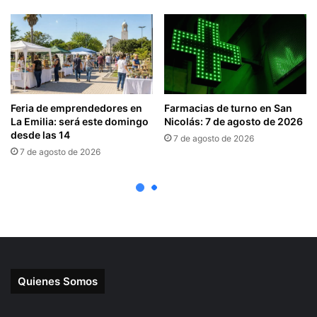
Quienes Somos