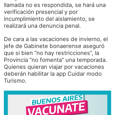
llamada no es respondida, se hará una
verificación presencial y por
incumplimiento del aislamiento, se
realizará una denuncia penal.
De cara a las vacaciones de invierno, el
jefe de Gabinete bonaerense aseguró
que si bien “no hay restricciones”, la
Provincia “no fomenta” una temporada.
Quienes quieran viajar por vacaciones
deberán habilitar la app Cuidar modo
Turismo.