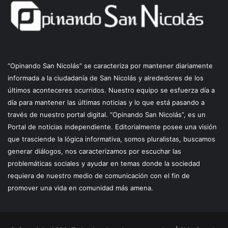
“Opinando San Nicolás” se caracteriza por mantener diariamente
informada a la ciudadanía de San Nicolás y alrededores de los
últimos aconteceres ocurridos. Nuestro equipo se esfuerza día a
día para mantener las últimas noticias y lo que está pasando a
través de nuestro portal digital. “Opinando San Nicolás”, es un
Portal de noticias independiente. Editorialmente posee una visión
que trasciende la lógica informativa, somos pluralistas, buscamos
generar diálogos, nos caracterizamos por escuchar las
problemáticas sociales y ayudar en temas donde la sociedad
requiera de nuestro medio de comunicación con el fin de
promover una vida en comunidad más amena.