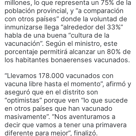
millones, lo que representa un 75% de la
población provincial, y “a comparación
con otros países” donde la voluntad de
inmunizarse llega “alrededor del 33%”
habla de una buena “cultura de la
vacunación”. Según el ministro, este
porcentaje permitirá alcanzar un 80% de
los habitantes bonaerenses vacunados.
“Llevamos 178.000 vacunados con
vacuna libre hasta el momento”, afirmó y
aseguró que en el distrito son
“optimistas” porque ven “lo que sucede
en otros países que han vacunado
masivamente”. “Nos aventuramos a
decir que vamos a tener una primavera
diferente para mejor”, finalizó.