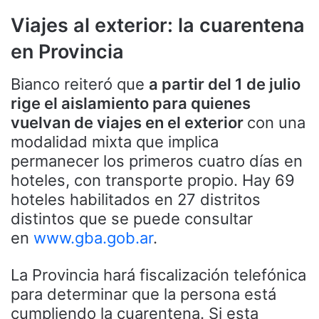
Viajes al exterior: la cuarentena
en Provincia
Bianco reiteró que
a partir del 1 de julio
rige el aislamiento para quienes
vuelvan de viajes en el exterior
con una
modalidad mixta que implica
permanecer los primeros cuatro días en
hoteles, con transporte propio. Hay 69
hoteles habilitados en 27 distritos
distintos que se puede consultar
en
www.gba.gob.ar
.
La Provincia hará fiscalización telefónica
para determinar que la persona está
cumpliendo la cuarentena. Si esta