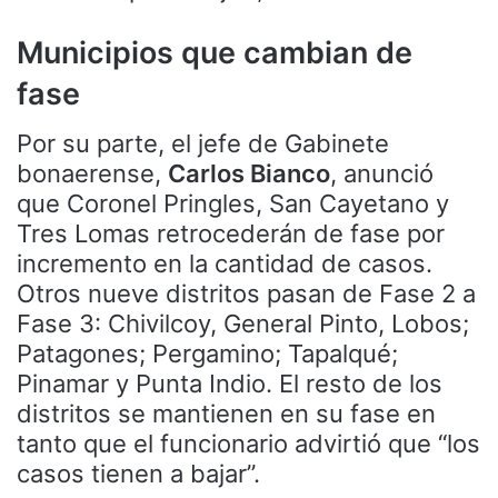
Municipios que cambian de
fase
Por su parte, el jefe de Gabinete
bonaerense,
Carlos Bianco
, anunció
que Coronel Pringles, San Cayetano y
Tres Lomas retrocederán de fase por
incremento en la cantidad de casos.
Otros nueve distritos pasan de Fase 2 a
Fase 3: Chivilcoy, General Pinto, Lobos;
Patagones; Pergamino; Tapalqué;
Pinamar y Punta Indio. El resto de los
distritos se mantienen en su fase en
tanto que el funcionario advirtió que “los
casos tienen a bajar”.