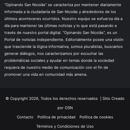
“Opinando San Nicolás” se caracteriza por mantener diariamente
informada a la ciudadanía de San Nicolás y alrededores de los
últimos aconteceres ocurridos. Nuestro equipo se esfuerza día a
día para mantener las últimas noticias y lo que está pasando a
través de nuestro portal digital. “Opinando San Nicolás”, es un
Portal de noticias independiente. Editorialmente posee una visión
que trasciende la lógica informativa, somos pluralistas, buscamos
generar diálogos, nos caracterizamos por escuchar las
problemáticas sociales y ayudar en temas donde la sociedad
requiera de nuestro medio de comunicación con el fin de
promover una vida en comunidad más amena.
© Copyright 2026, Todos los derechos reservados |
Sitio Creado
por OSN
Contacto
Política de privacidad
Política de cookies
Términos y Condiciones de Uso