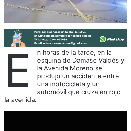
E
n horas de la tarde, en la
esquina de Damaso Valdés y
la Avenida Moreno se
produjo un accidente entre
una motocicleta y un
automóvil que cruza en rojo
la avenida.