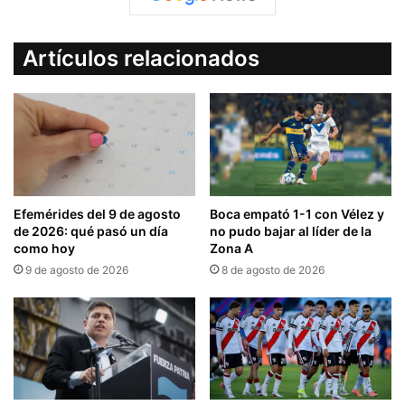
Artículos relacionados
Efemérides del 9 de agosto
Boca empató 1-1 con Vélez y
de 2026: qué pasó un día
no pudo bajar al líder de la
como hoy
Zona A
9 de agosto de 2026
8 de agosto de 2026