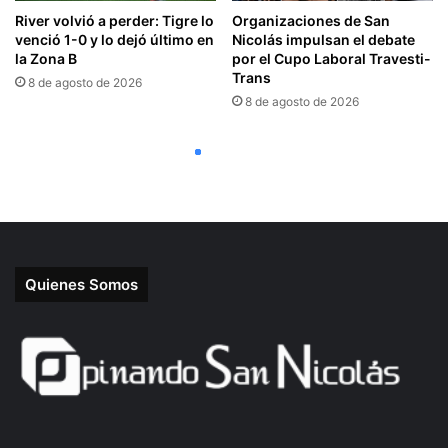
Quienes Somos