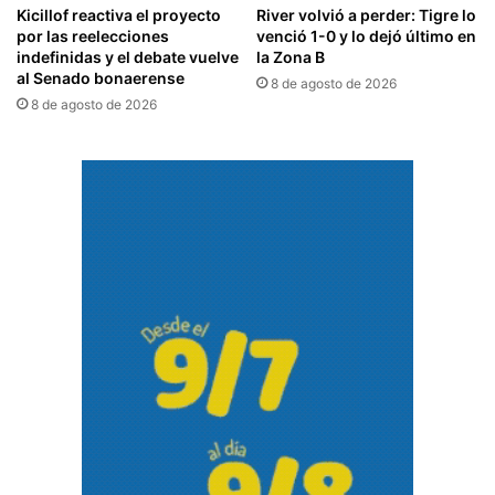
Kicillof reactiva el proyecto
River volvió a perder: Tigre lo
por las reelecciones
venció 1-0 y lo dejó último en
indefinidas y el debate vuelve
la Zona B
al Senado bonaerense
8 de agosto de 2026
8 de agosto de 2026