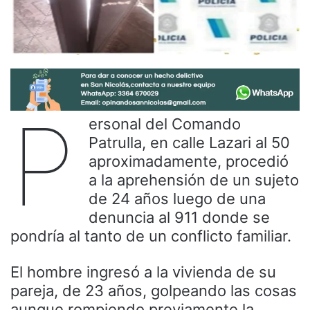
P
ersonal del Comando
Patrulla, en calle Lazari al 50
aproximadamente, procedió
a la aprehensión de un sujeto
de 24 años luego de una
denuncia al 911 donde se
pondría al tanto de un conflicto familiar.
El hombre ingresó a la vivienda de su
pareja, de 23 años, golpeando las cosas
aunque rompiendo previamente la