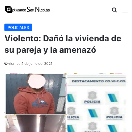
Buscar
M
POLICIALES
Violento: Dañó la vivienda de
su pareja y la amenazó
viernes 4 de junio del 2021