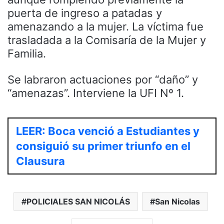
puerta de ingreso a patadas y
amenazando a la mujer. La víctima fue
trasladada a la Comisaría de la Mujer y
Familia.
Se labraron actuaciones por “daño” y
“amenazas”. Interviene la UFI Nº 1.
LEER: Boca venció a Estudiantes y
consiguió su primer triunfo en el
Clausura
POLICIALES SAN NICOLÁS
San Nicolas