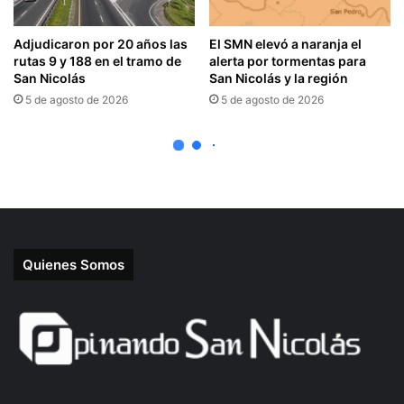
Quienes Somos