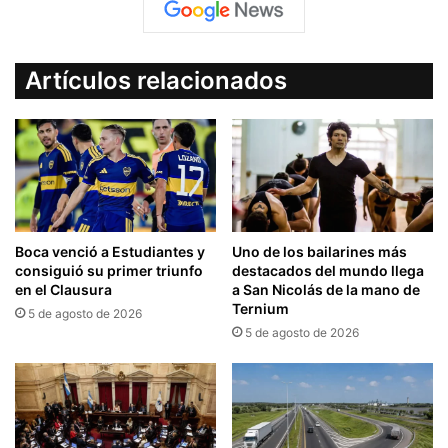
Artículos relacionados
Boca venció a Estudiantes y
Uno de los bailarines más
consiguió su primer triunfo
destacados del mundo llega
en el Clausura
a San Nicolás de la mano de
Ternium
5 de agosto de 2026
5 de agosto de 2026