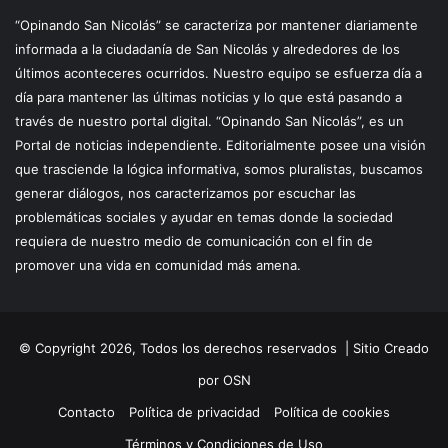
“Opinando San Nicolás” se caracteriza por mantener diariamente
informada a la ciudadanía de San Nicolás y alrededores de los
últimos aconteceres ocurridos. Nuestro equipo se esfuerza día a
día para mantener las últimas noticias y lo que está pasando a
través de nuestro portal digital. “Opinando San Nicolás”, es un
Portal de noticias independiente. Editorialmente posee una visión
que trasciende la lógica informativa, somos pluralistas, buscamos
generar diálogos, nos caracterizamos por escuchar las
problemáticas sociales y ayudar en temas donde la sociedad
requiera de nuestro medio de comunicación con el fin de
promover una vida en comunidad más amena.
© Copyright 2026, Todos los derechos reservados |
Sitio Creado
por OSN
Contacto
Política de privacidad
Política de cookies
Términos y Condiciones de Uso