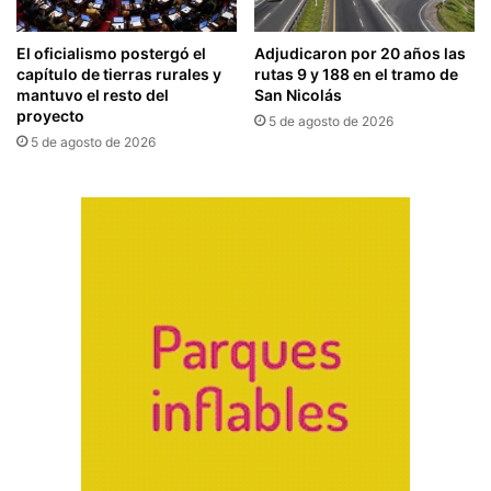
El oficialismo postergó el
Adjudicaron por 20 años las
capítulo de tierras rurales y
rutas 9 y 188 en el tramo de
mantuvo el resto del
San Nicolás
proyecto
5 de agosto de 2026
5 de agosto de 2026