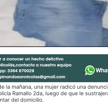
de la mañana, una mujer radicó una denunci
licía Ramallo 2da, luego de que le sustraje
ntar del domicilio.