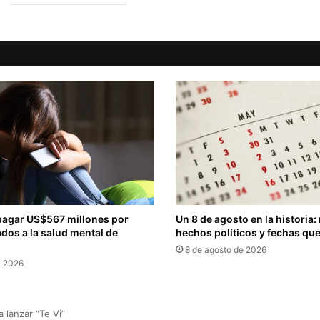
pagar US$567 millones por
Un 8 de agosto en la historia:
dos a la salud mental de
hechos políticos y fechas que
8 de agosto de 2026
e 2026