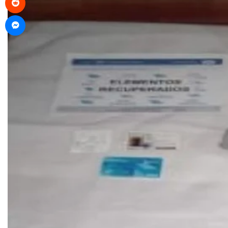
Messenger