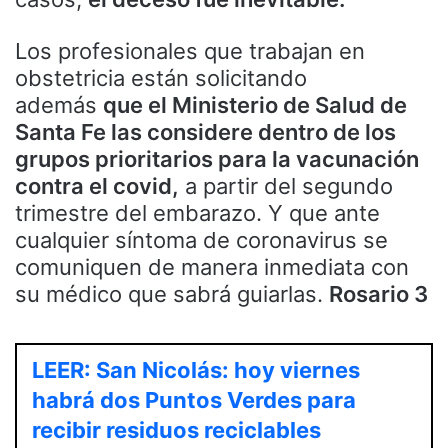
Los profesionales que trabajan en
obstetricia están solicitando
además
que el Ministerio de Salud de
Santa Fe las considere dentro de los
grupos prioritarios para la vacunación
contra el covid,
a partir del segundo
trimestre del embarazo. Y que ante
cualquier síntoma de coronavirus se
comuniquen de manera inmediata con
su médico que sabrá guiarlas.
Rosario 3
LEER: San Nicolás: hoy viernes
habrá dos Puntos Verdes para
recibir residuos reciclables