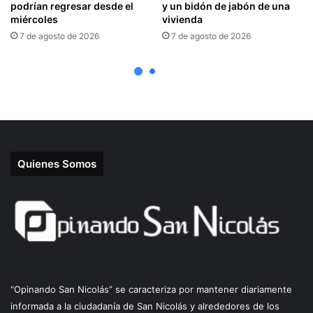
Quienes Somos
“Opinando San Nicolás” se caracteriza por mantener diariamente
informada a la ciudadanía de San Nicolás y alrededores de los