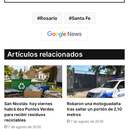
Rosario
Santa Fe
Artículos relacionados
San Nicolás: hoy viernes
Robaron una motoguadaña
habrá dos Puntos Verdes
tras saltar un portón de 2,10
para recibir residuos
metros
reciclables
7 de agosto de 2026
7 de agosto de 2026