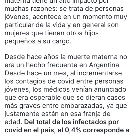
materna tiene un alto impacto por
muchas razones: se trata de personas
jóvenes, acontece en un momento muy
particular de la vida y en general son
mujeres que tienen otros hijos
pequeños a su cargo.
Desde hace años la muerte materna no
era un hecho frecuente en Argentina.
Desde hace un mes, al incrementarse
los contagios de covid entre personas
jóvenes, los médicos venían anunciado
que era esperable que se dieran casos
más graves entre embarazadas, ya que
justamente están en esa franja de
edad.
Del total de los infectados por
covid en el país, el 0,4% corresponde a