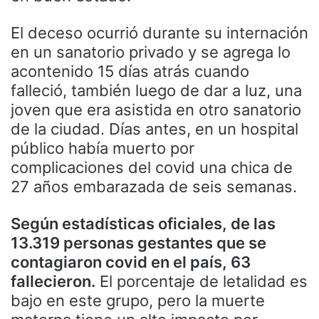
El deceso ocurrió durante su internación
en un sanatorio privado y se agrega lo
acontenido 15 días atrás cuando
falleció, también luego de dar a luz, una
joven que era asistida en otro sanatorio
de la ciudad. Días antes, en un hospital
público había muerto por
complicaciones del covid una chica de
27 años embarazada de seis semanas.
Según estadísticas oficiales, de las
13.319 personas gestantes que se
contagiaron covid en el país, 63
fallecieron.
El porcentaje de letalidad es
bajo en este grupo, pero la muerte