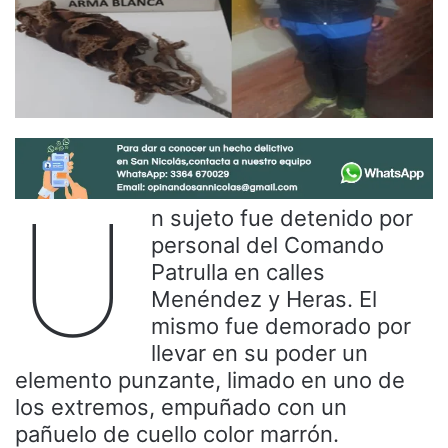
U
n sujeto fue detenido por
personal del Comando
Patrulla en calles
Menéndez y Heras. El
mismo fue demorado por
llevar en su poder un
elemento punzante, limado en uno de
los extremos, empuñado con un
pañuelo de cuello color marrón.