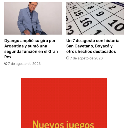
Dyango amplió su gira por
Un 7 de agosto con historia:
Argentina y sumó una
San Cayetano, Boyacá y
segunda función en el Gran
otros hechos destacados
Rex
7 de agosto de 2026
7 de agosto de 2026