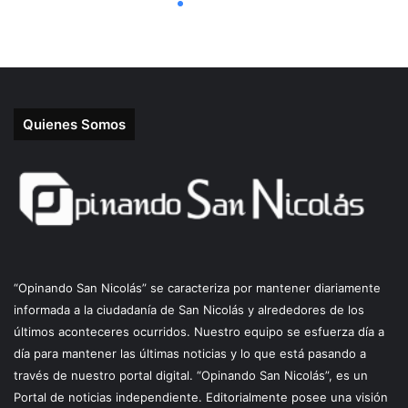
Quienes Somos
“Opinando San Nicolás” se caracteriza por mantener diariamente
informada a la ciudadanía de San Nicolás y alrededores de los
últimos aconteceres ocurridos. Nuestro equipo se esfuerza día a
día para mantener las últimas noticias y lo que está pasando a
través de nuestro portal digital. “Opinando San Nicolás”, es un
Portal de noticias independiente. Editorialmente posee una visión