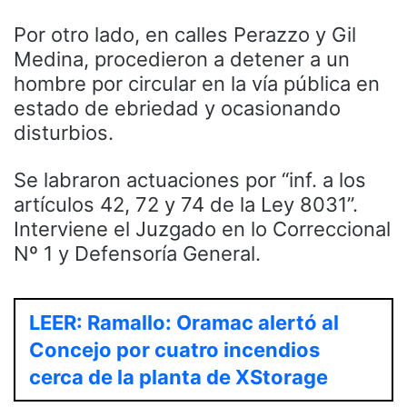
Por otro lado, en calles Perazzo y Gil
Medina, procedieron a detener a un
hombre por circular en la vía pública en
estado de ebriedad y ocasionando
disturbios.
Se labraron actuaciones por “inf. a los
artículos 42, 72 y 74 de la Ley 8031”.
Interviene el Juzgado en lo Correccional
Nº 1 y Defensoría General.
LEER: Ramallo: Oramac alertó al
Concejo por cuatro incendios
cerca de la planta de XStorage